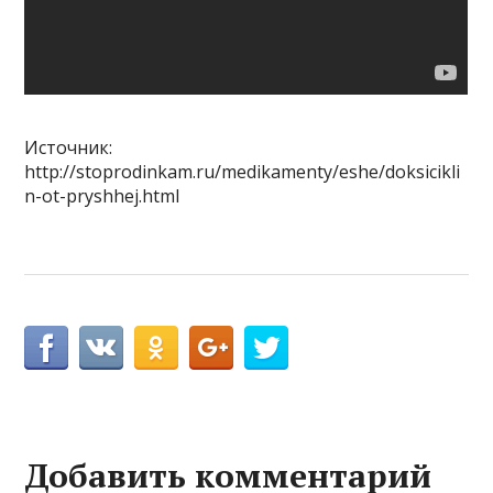
Источник:
http://stoprodinkam.ru/medikamenty/eshe/doksicikli
n-ot-pryshhej.html
Добавить комментарий