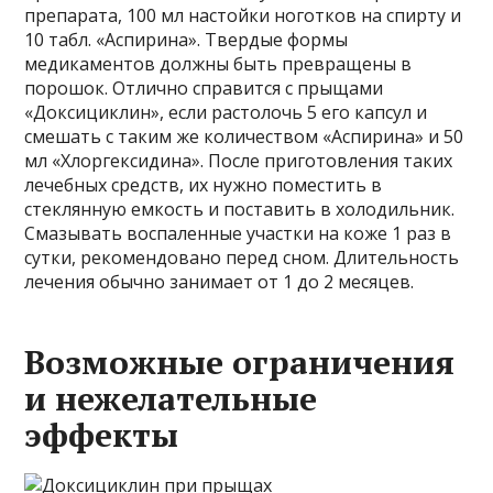
препарата, 100 мл настойки ноготков на спирту и
10 табл. «Аспирина». Твердые формы
медикаментов должны быть превращены в
порошок. Отлично справится с прыщами
«Доксициклин», если растолочь 5 его капсул и
смешать с таким же количеством «Аспирина» и 50
мл «Хлоргексидина». После приготовления таких
лечебных средств, их нужно поместить в
стеклянную емкость и поставить в холодильник.
Смазывать воспаленные участки на коже 1 раз в
сутки, рекомендовано перед сном. Длительность
лечения обычно занимает от 1 до 2 месяцев.
Возможные ограничения
и нежелательные
эффекты