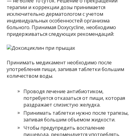
— не более 10 суток. Решение о прекращении
терапии и коррекции дозы принимается
исключительно дерматологом с учетом
индивидуальных особенностей организма
больного. Принимая Doxycycline, необходимо
придерживаться следующих рекомендаций:
Принимать медикамент необходимо после
употребления пищи, запивая таблетки большим
количеством воды.
Проводя лечение антибиотиком,
потребуется отказаться от пищи, которая
раздражает слизистую желудка.
Принимать таблетки нужно после трапезы,
запивая большим объемом жидкости.
Чтобы предупредить воспаление
пищевода, рекомендуется употреблять