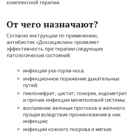
комплексной терапии.
От чего назначают?
Согласно инструкции по применению,
антибиотик «Доксициклин» проявляет
эффективность при терапии следующих
патологических состояний:
инфекции уха-горла-носа;
инфекционное поражение дыхательных
путей;
пиелонефрит, цистит, гонорея, эндометрит
и прочие инфекции мочеполовой системы;
воспаление желчных протоков и желчного
пузыря вследствие проникновения в них
инфекции;
инфекции кожного покрова и мягких