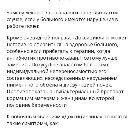
Замену лекарства на аналоги проводят в том
случае, если у больного имеются нарушения в
работе почек.
Кроме очевидной пользы, «Доксициклин» может
негативно отразиться на здоровье больного,
особенно если прибегать к терапии, когда
антибиотик противопоказан. Поэтому лучше
заменить Doxycycline аналогом больным с
индивидуальной непереносимостью его
составляющих, наследственным нарушением
пигментного обмена и дисфункцией почек.
Противопоказан антибактериальный препарат
кормящим матерям и женщинам во второй
половине беременности.
К побочным явлениям «Доксициклина» относятся
такие симптомы, как: