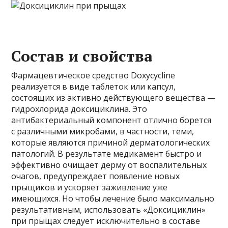
Состав и свойства
Фармацевтическое средство Doxycycline
реализуется в виде таблеток или капсул,
состоящих из активно действующего вещества —
гидрохлорида доксициклина. Это
антибактериальный компонент отлично борется
с различными микробами, в частности, теми,
которые являются причиной дерматологических
патологий. В результате медикамент быстро и
эффективно очищает дерму от воспалительных
очагов, предупреждает появление новых
прыщиков и ускоряет заживление уже
имеющихся. Но чтобы лечение было максимально
результативным, использовать «Доксициклин»
при прыщах следует исключительно в составе