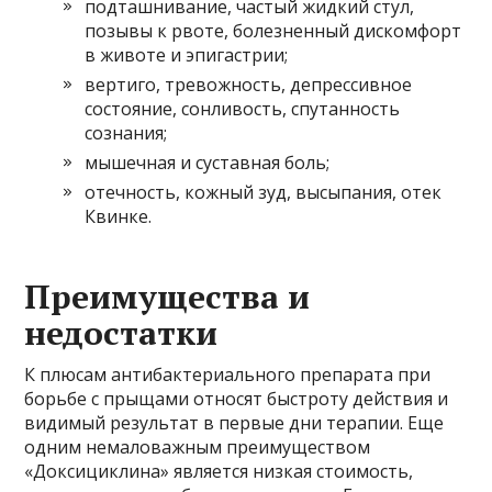
подташнивание, частый жидкий стул,
позывы к рвоте, болезненный дискомфорт
в животе и эпигастрии;
вертиго, тревожность, депрессивное
состояние, сонливость, спутанность
сознания;
мышечная и суставная боль;
отечность, кожный зуд, высыпания, отек
Квинке.
Преимущества и
недостатки
К плюсам антибактериального препарата при
борьбе с прыщами относят быстроту действия и
видимый результат в первые дни терапии. Еще
одним немаловажным преимуществом
«Доксициклина» является низкая стоимость,