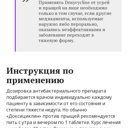
Применять Doxycycline от угрей
и прыщей на лице необходимо
только в том случае, если другие
медикаменты, используемые
наружно либо перорально,
оказались неэффективными и
заболевание переходит в
тяжелую форму.
Инструкция по
применению
Дозировка антибактериального препарата
подбирается врачом индивидуально каждому
пациенту в зависимости от его состояния и
степени тяжести недуга. Но обычно
«Доксициклин» против прыщей рекомендуется
пить с утра и вечером по 1 таблетке. Курс лечения