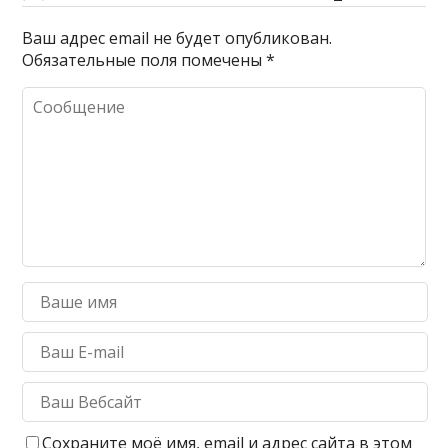
Ваш адрес email не будет опубликован.
Обязательные поля помечены
*
Сохраните моё имя, email и адрес сайта в этом