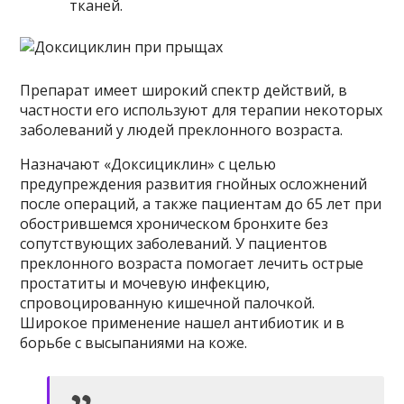
тканей.
Препарат имеет широкий спектр действий, в
частности его используют для терапии некоторых
заболеваний у людей преклонного возраста.
Назначают «Доксициклин» с целью
предупреждения развития гнойных осложнений
после операций, а также пациентам до 65 лет при
обострившемся хроническом бронхите без
сопутствующих заболеваний. У пациентов
преклонного возраста помогает лечить острые
простатиты и мочевую инфекцию,
спровоцированную кишечной палочкой.
Широкое применение нашел антибиотик и в
борьбе с высыпаниями на коже.