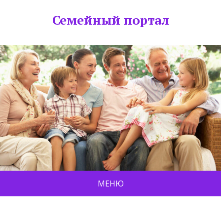
Семейный портал
МЕНЮ