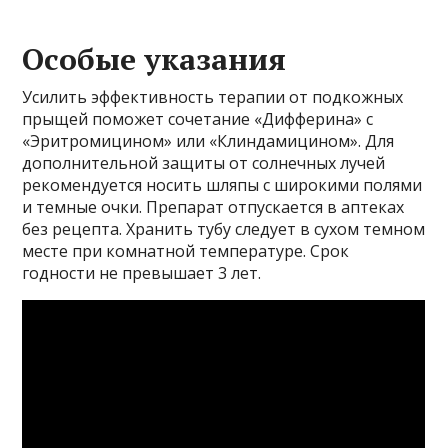
Особые указания
Усилить эффективность терапии от подкожных
прыщей поможет сочетание «Дифферина» с
«Эритромицином» или «Клиндамицином». Для
дополнительной защиты от солнечных лучей
рекомендуется носить шляпы с широкими полями
и темные очки. Препарат отпускается в аптеках
без рецепта. Хранить тубу следует в сухом темном
месте при комнатной температуре. Срок
годности не превышает 3 лет.