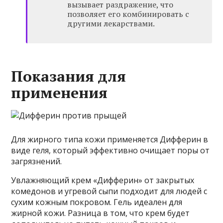
вызывает раздражение, что
позволяет его комбинировать с
другими лекарствами.
Показания для
применения
Для жирного типа кожи применяется Дифферин в
виде геля, который эффективно очищает поры от
загрязнений.
Увлажняющий крем «Дифферин» от закрытых
комедонов и угревой сыпи подходит для людей с
сухим кожным покровом. Гель идеален для
жирной кожи. Разница в том, что крем будет