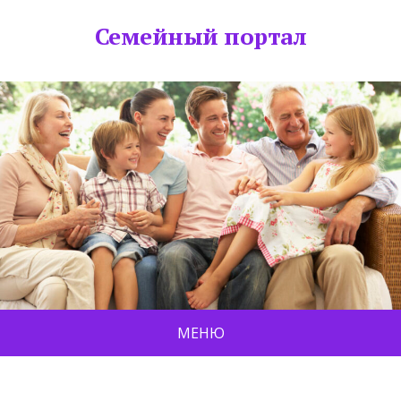
Семейный портал
МЕНЮ