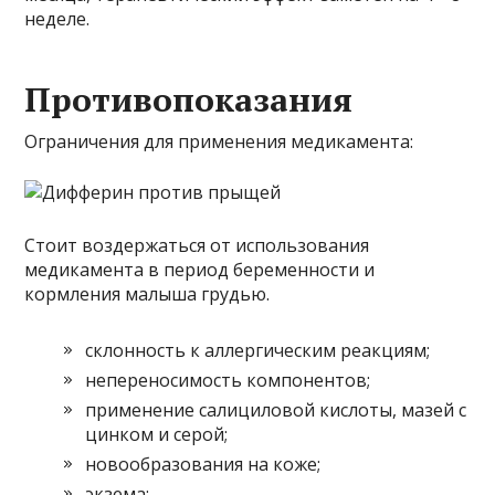
неделе.
Противопоказания
Ограничения для применения медикамента:
Стоит воздержаться от использования
медикамента в период беременности и
кормления малыша грудью.
склонность к аллергическим реакциям;
непереносимость компонентов;
применение салициловой кислоты, мазей с
цинком и серой;
новообразования на коже;
экзема;