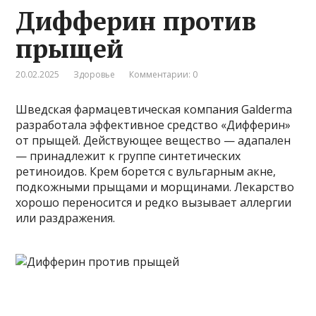
Дифферин против
прыщей
20.02.2025
Здоровье
Комментарии: 0
Шведская фармацевтическая компания Galderma
разработала эффективное средство «Дифферин»
от прыщей. Действующее вещество — адапален
— принадлежит к группе синтетических
ретиноидов. Крем борется с вульгарным акне,
подкожными прыщами и морщинами. Лекарство
хорошо переносится и редко вызывает аллергии
или раздражения.