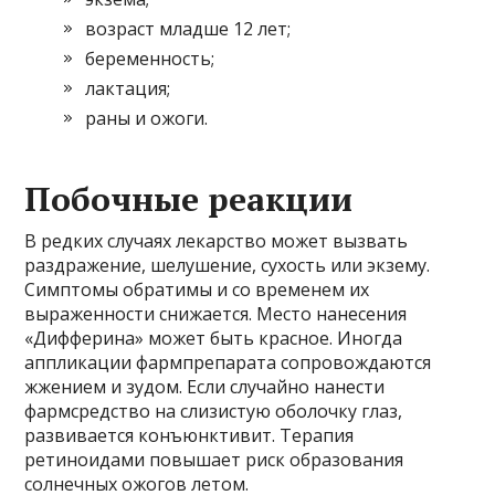
возраст младше 12 лет;
беременность;
лактация;
раны и ожоги.
Побочные реакции
В редких случаях лекарство может вызвать
раздражение, шелушение, сухость или экзему.
Симптомы обратимы и со временем их
выраженности снижается. Место нанесения
«Дифферина» может быть красное. Иногда
аппликации фармпрепарата сопровождаются
жжением и зудом. Если случайно нанести
фармсредство на слизистую оболочку глаз,
развивается конъюнктивит. Терапия
ретиноидами повышает риск образования
солнечных ожогов летом.