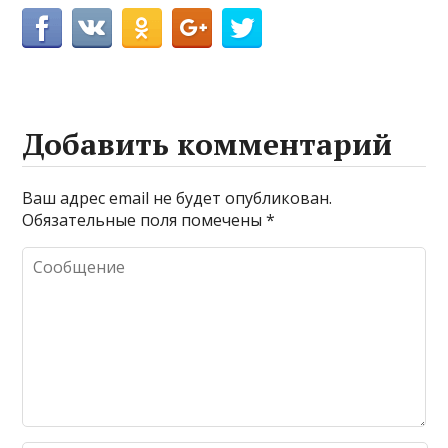
Добавить комментарий
Ваш адрес email не будет опубликован.
Обязательные поля помечены
*