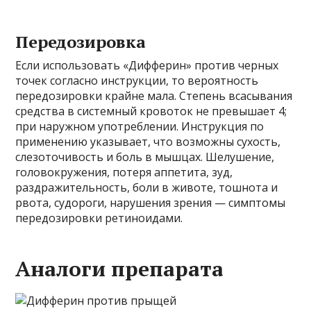
Передозировка
Если использовать «Дифферин» против черных
точек согласно инструкции, то вероятность
передозировки крайне мала. Степень всасывания
средства в системный кровоток не превышает 4;
при наружном употреблении. Инструкция по
применению указывает, что возможны сухость,
слезоточивость и боль в мышцах. Шелушение,
головокружения, потеря аппетита, зуд,
раздражительность, боли в животе, тошнота и
рвота, судороги, нарушения зрения — симптомы
передозировки ретиноидами.
Аналоги препарата