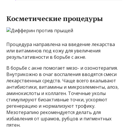
Косметические процедуры
Процедура направлена на введение лекарства
или витаминов под кожу для увеличения
результативности в борьбе с акне.
В борьбе с акне помогает мезо- и озонотерапия.
Внутрикожно в очаг воспаления вводятся смеси
лекарственных средств. Чаще всего вкалывают
антибиотики, витамины и микроэлементы, алоэ,
аминокислоты и коллаген. Точечные уколы
стимулируют биоактивные точки, ускоряют
регенерацию и нормализуют трофику.
Мезотерапию рекомендуется делать для
избавления от шрамов, рубцов и пигментных
пятен.