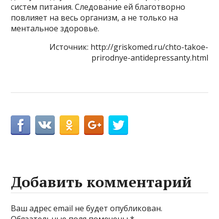
систем питания. Следование ей благотворно
повлияет на весь организм, а не только на
ментальное здоровье.
Источник: http://griskomed.ru/chto-takoe-
prirodnye-antidepressanty.html
Добавить комментарий
Ваш адрес email не будет опубликован.