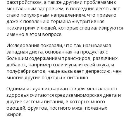
расстройством, а также другими проблемами с
ментальным здоровьем, в последние десять лет
стало популярным направлением, что привело
даже к появлению термина «нутритивная
психиатрия» и людей, которые специализируются
именно в этом вопросе.
Исследования показали, что так называемая
западная диета, основанная на продуктах с
большим содержанием трансжиров, различных
добавок, например соли и усилителей вкуса, и
полуфабрикатов, чаще вызывает депрессию, чем
многие другие подходы к питанию.
Одними из лучших вариантов для ментального
здоровья считаются средиземноморская диета и
другие системы питания, в которых много
овощей, фруктов, постного мяса, полезных
жиров.