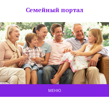
Семейный портал
МЕНЮ