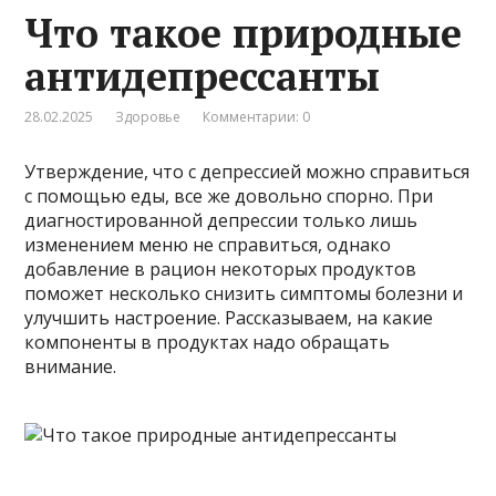
Что такое природные
антидепрессанты
28.02.2025
Здоровье
Комментарии: 0
Утверждение, что с депрессией можно справиться
с помощью еды, все же довольно спорно. При
диагностированной депрессии только лишь
изменением меню не справиться, однако
добавление в рацион некоторых продуктов
поможет несколько снизить симптомы болезни и
улучшить настроение. Рассказываем, на какие
компоненты в продуктах надо обращать
внимание.