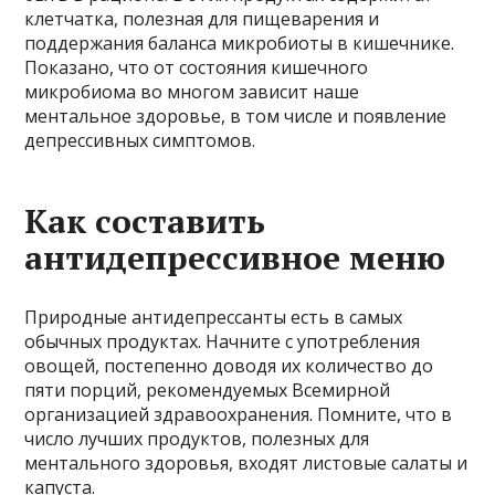
клетчатка, полезная для пищеварения и
поддержания баланса микробиоты в кишечнике.
Показано, что от состояния кишечного
микробиома во многом зависит наше
ментальное здоровье, в том числе и появление
депрессивных симптомов.
Как составить
антидепрессивное меню
Природные антидепрессанты есть в самых
обычных продуктах. Начните с употребления
овощей, постепенно доводя их количество до
пяти порций, рекомендуемых Всемирной
организацией здравоохранения. Помните, что в
число лучших продуктов, полезных для
ментального здоровья, входят листовые салаты и
капуста.