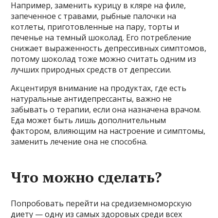
Например, заменить курицу в кляре на филе,
запеченное с травами, рыбные палочки на
котлеты, приготовленные на пару, торты и
печенье на темный шоколад. Его потребление
снижает выраженность депрессивных симптомов,
потому шоколад тоже можно считать одним из
лучших природных средств от депрессии.
Акцентируя внимание на продуктах, где есть
натуральные антидепрессанты, важно не
забывать о терапии, если она назначена врачом.
Еда может быть лишь дополнительным
фактором, влияющим на настроение и симптомы,
заменить лечение она не способна.
Что можно сделать?
Попробовать перейти на средиземноморскую
диету — одну из самых здоровых среди всех