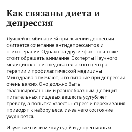
Как связаны диета и
депрессия
Лучшей комбинацией при лечении депрессии
считается сочетание антидепрессантов и
психотерапии. Однако на другие факторы тоже
стоит обращать внимание. Эксперты Научного
медицинского исследовательского центра
терапии и профилактической медицины
Минздрава отмечают, что питание при депрессии
очень важно. Оно должно быть
сбалансированным и разнообразным. Дефицит
питательных пищевых веществ усугубляет
тревогу, а попытка «заесть» стресс и переживания
приводят к набору веса, из-за чего состояние
ухудшается.
Изучение связи между едой и депрессивным