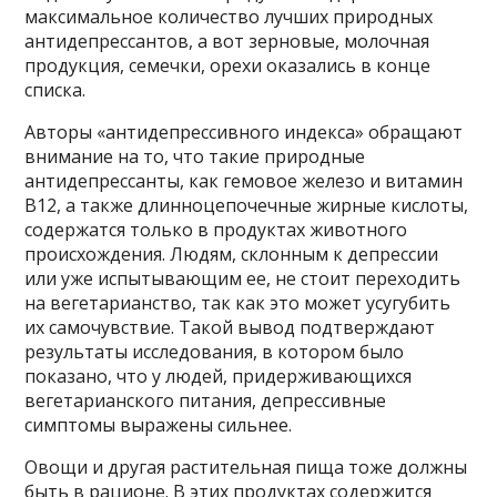
максимальное количество лучших природных
антидепрессантов, а вот зерновые, молочная
продукция, семечки, орехи оказались в конце
списка.
Авторы «антидепрессивного индекса» обращают
внимание на то, что такие природные
антидепрессанты, как гемовое железо и витамин
В12, а также длинноцепочечные жирные кислоты,
содержатся только в продуктах животного
происхождения. Людям, склонным к депрессии
или уже испытывающим ее, не стоит переходить
на вегетарианство, так как это может усугубить
их самочувствие. Такой вывод подтверждают
результаты исследования, в котором было
показано, что у людей, придерживающихся
вегетарианского питания, депрессивные
симптомы выражены сильнее.
Овощи и другая растительная пища тоже должны
быть в рационе. В этих продуктах содержится