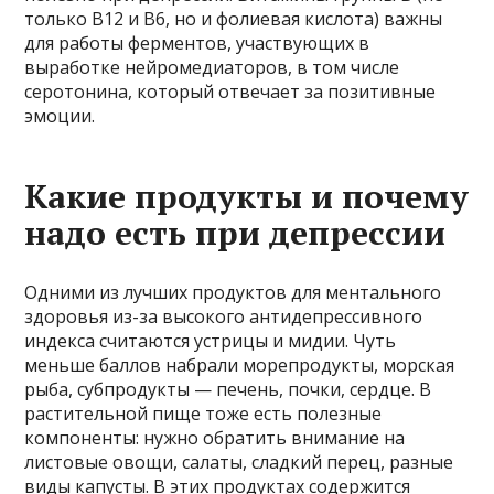
только В12 и В6, но и фолиевая кислота) важны
для работы ферментов, участвующих в
выработке нейромедиаторов, в том числе
серотонина, который отвечает за позитивные
эмоции.
Какие продукты и почему
надо есть при депрессии
Одними из лучших продуктов для ментального
здоровья из-за высокого антидепрессивного
индекса считаются устрицы и мидии. Чуть
меньше баллов набрали морепродукты, морская
рыба, субпродукты — печень, почки, сердце. В
растительной пище тоже есть полезные
компоненты: нужно обратить внимание на
листовые овощи, салаты, сладкий перец, разные
виды капусты. В этих продуктах содержится