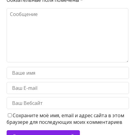
Обязательные поля помечены
*
Сохраните моё имя, email и адрес сайта в этом
браузере для последующих моих комментариев