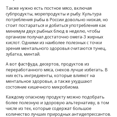
Также нужно есть постное мясо, включая
субпродукты, морепродукты и рыбу. Культура
потребления рыбы в России довольно низкая, но
стоит постараться и добиться употребления как
минимум двух рыбных блюд в неделю, чтобы
организм получал достаточно омега-3 жирных
кислот. Одними из наиболее полезных с точки
зрения ментального здоровья считаются тунец,
зубатка, минтай.
А вот фастфуда, десертов, продуктов из
переработанного мяса, снеков лучше избегать. В
них есть ингредиенты, которые влияют на
ментальное здоровье, а также ухудшают
состояние кишечного микробиома.
Каждому опасному продукту можно подобрать
более полезную и здоровую альтернативу, в том
числе из тех, которые содержат большое
количество лучших природных антидепрессантов.