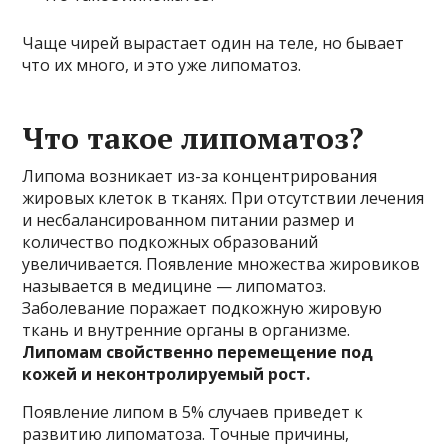
Чаще чирей вырастает один на теле, но бывает
что их много, и это уже липоматоз.
Что такое липоматоз?
Липома возникает из-за концентрирования
жировых клеток в тканях. При отсутствии лечения
и несбалансированном питании размер и
количество подкожных образований
увеличивается. Появление множества жировиков
называется в медицине — липоматоз.
Заболевание поражает подкожную жировую
ткань и внутренние органы в организме.
Липомам свойственно перемещение под
кожей и неконтролируемый рост.
Появление липом в 5% случаев приведет к
развитию липоматоза. Точные причины,