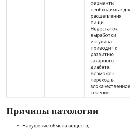
ферменты
необходимые дл
расщепления
пищи.
Недостаток
выработки
инсулина
приводит к
развитию
сахарного
диабета.
Возможен
переход в
злокачественно
течение.
Причины патологии
Нарушение обмена веществ;