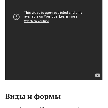
Виды и формы