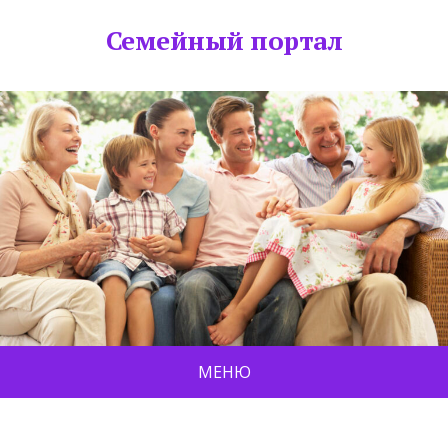
Семейный портал
МЕНЮ