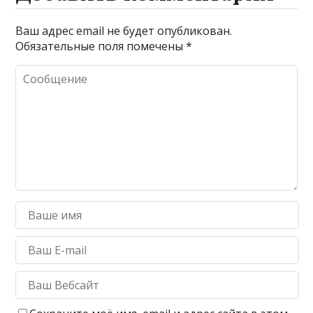
Ваш адрес email не будет опубликован.
Обязательные поля помечены
*