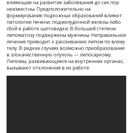
влияющие на развитие заболевания до сих пор
неизвестны. Предположительно на
формирование подкожных образований влияют
патологии печени, поджелудочной железы либо
сбой в работе щитовидки. В большей степени
липоматозу подвержены мужчины. Неправильное
лечение приводит к рассеиванию липом по всему
телу. В редких случаях возможно преобразование
в злокачественную опухоль — липосаркому.
Липомы, развивающиеся на внутренних органах,
вызывают отклонения в их работе.