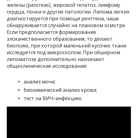
железы (pancreas), жировой гепатоз, лимфому
сердца, почки и другие патологии. Липома легких
диагностируется при помощи рентгена, чаше
обнаруживается случайно на плановом осмотре.
Если предполагается формирование
злокачественного образования, то делают
биопсию, при которой маленький кусочек ткани
исследуется под микроскопом. При обширном
липоматозе дополнительно назначают
общеклинические исследования:
анализ мочи;
биохимический анализ крови;
тест на ВИЧ-инфекцию.