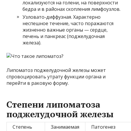
локализуются на голени, на поверхности
бедра и в районах скопления лимфоузлов.
Узловато-диффузная. Характерно
неспешное течение, часто поражаются
жизненно важные органы — сердце,
печень и панкреас (поджелудочная
железа).
Липоматоз поджелудочной железы может
спровоцировать утрату функции органа и
перейти в раковую форму.
Степени липоматоза
поджелудочной железы
Степень
Занимаемая
Патогенез