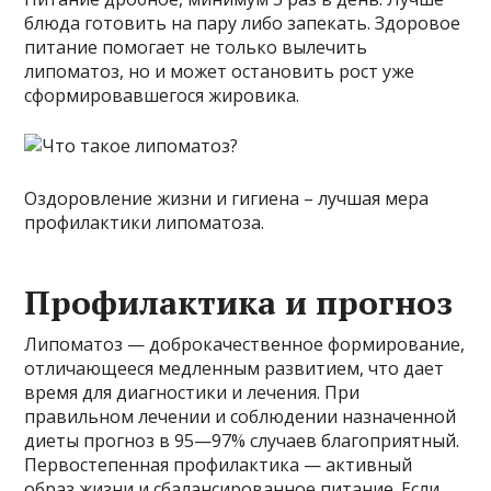
блюда готовить на пару либо запекать. Здоровое
питание помогает не только вылечить
липоматоз, но и может остановить рост уже
сформировавшегося жировика.
Оздоровление жизни и гигиена – лучшая мера
профилактики липоматоза.
Профилактика и прогноз
Липоматоз — доброкачественное формирование,
отличающееся медленным развитием, что дает
время для диагностики и лечения. При
правильном лечении и соблюдении назначенной
диеты прогноз в 95—97% случаев благоприятный.
Первостепенная профилактика — активный
образ жизни и сбалансированное питание. Если