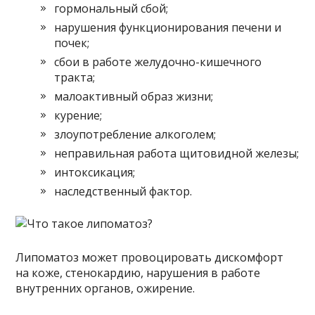
гормональный сбой;
нарушения функционирования печени и
почек;
сбои в работе желудочно-кишечного
тракта;
малоактивный образ жизни;
курение;
злоупотребление алкоголем;
неправильная работа щитовидной железы;
интоксикация;
наследственный фактор.
Липоматоз может провоцировать дискомфорт
на коже, стенокардию, нарушения в работе
внутренних органов, ожирение.