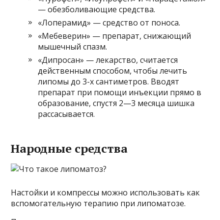
— обезболивающие средства.
«Лоперамид» — средство от поноса.
«Мебеверин» — препарат, снижающий
мышечный спазм.
«Дипросан» — лекарство, считается
действенным способом, чтобы лечить
липомы до 3-х сантиметров. Вводят
препарат при помощи инъекции прямо в
образование, спустя 2—3 месяца шишка
рассасывается.
Народные средства
Настойки и компрессы можно использовать как
вспомогательную терапию при липоматозе.