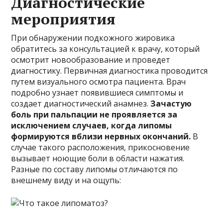
Диагностические
мероприятия
При обнаружении подкожного жировика
обратитесь за консультацией к врачу, который
осмотрит новообразование и проведет
диагностику. Первичная диагностика проводится
путем визуального осмотра пациента. Врач
подробно узнает появившиеся симптомы и
создает диагностический анамнез.
Зачастую
боль при пальпации не проявляется за
исключением случаев, когда липомы
формируются вблизи нервных окончаний.
В
случае такого расположения, прикосновение
вызывает ноющие боли в области нажатия.
Разные по составу липомы отличаются по
внешнему виду и на ощупь: