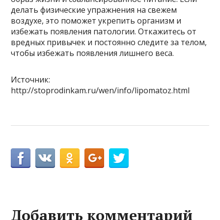
делать физические упражнения на свежем
воздухе, это поможет укрепить организм и
избежать появления патологии. Откажитесь от
вредных привычек и постоянно следите за телом,
чтобы избежать появления лишнего веса.
Источник:
http://stoprodinkam.ru/wen/info/lipomatoz.html
Добавить комментарий