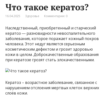
Что такое кератоз?
16.04.2025
Здоровье
Комментарии: 0
Наследственный, приобретенный и старческий
кератоз ― разновидности невоспалительного
заболевания, которое поражает кожный покров
человека. Этот недуг является серьезным
косметическим дефектом и грозит здоровью
кожи в целом. Доброкачественные образования
при кератозе грозят стать злокачественными.
Кератоз – возрастное заболевание, связанное с
нарушением отслоения мертвых клеток верхних
слоёв кожи.