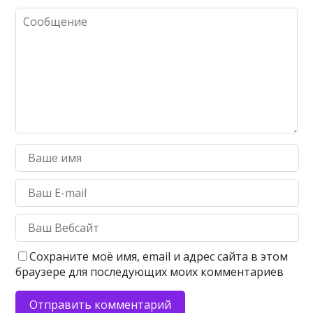
Сохраните моё имя, email и адрес сайта в этом
браузере для последующих моих комментариев