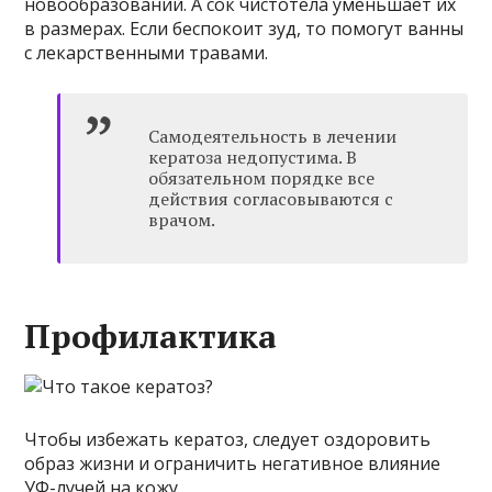
новообразований. А сок чистотела уменьшает их
в размерах. Если беспокоит зуд, то помогут ванны
с лекарственными травами.
Самодеятельность в лечении
кератоза недопустима. В
обязательном порядке все
действия согласовываются с
врачом.
Профилактика
Чтобы избежать кератоз, следует оздоровить
образ жизни и ограничить негативное влияние
УФ-лучей на кожу.