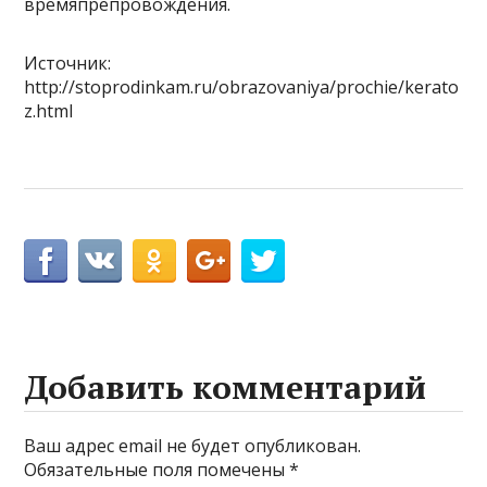
времяпрепровождения.
Источник:
http://stoprodinkam.ru/obrazovaniya/prochie/kerato
z.html
Добавить комментарий
Ваш адрес email не будет опубликован.
Обязательные поля помечены
*