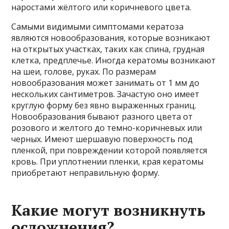
наростами жёлтого или коричневого цвета.
Самыми видимыми симптомами кератоза
являются новообразования, которые возникают
на открытых участках, таких как спина, грудная
клетка, предплечье. Иногда кератомы возникают
на шеи, голове, руках. По размерам
новообразования может занимать от 1 мм до
нескольких сантиметров. Зачастую оно имеет
круглую форму без явно выраженных границ.
Новообразования бывают разного цвета от
розового и желтого до темно-коричневых или
черных. Имеют шершавую поверхность под
пленкой, при повреждении которой появляется
кровь. При уплотнении пленки, края кератомы
приобретают неправильную форму.
Какие могут возникнуть
осложнения?