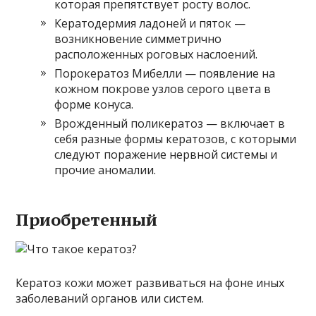
которая препятствует росту волос.
Кератодермия ладоней и пяток —
возникновение симметрично
расположенных роговых наслоений.
Порокератоз Мибелли — появление на
кожном покрове узлов серого цвета в
форме конуса.
Врожденный поликератоз — включает в
себя разные формы кератозов, с которыми
следуют поражение нервной системы и
прочие аномалии.
Приобретенный
Кератоз кожи может развиваться на фоне иных
заболеваний органов или систем.