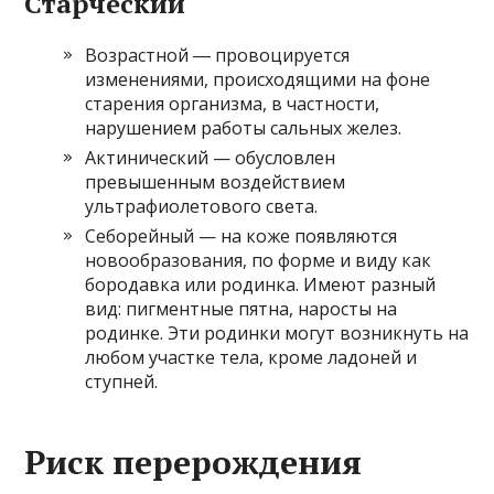
Старческий
Возрастной ― провоцируется
изменениями, происходящими на фоне
старения организма, в частности,
нарушением работы сальных желез.
Актинический — обусловлен
превышенным воздействием
ультрафиолетового света.
Себорейный — на коже появляются
новообразования, по форме и виду как
бородавка или родинка. Имеют разный
вид: пигментные пятна, наросты на
родинке. Эти родинки могут возникнуть на
любом участке тела, кроме ладоней и
ступней.
Риск перерождения