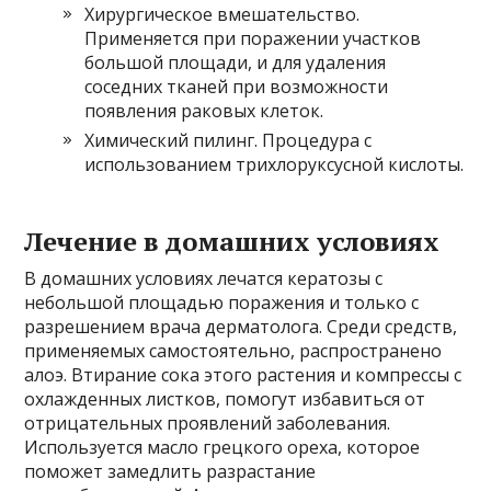
Хирургическое вмешательство.
Применяется при поражении участков
большой площади, и для удаления
соседних тканей при возможности
появления раковых клеток.
Химический пилинг. Процедура с
использованием трихлоруксусной кислоты.
Лечение в домашних условиях
В домашних условиях лечатся кератозы с
небольшой площадью поражения и только с
разрешением врача дерматолога. Среди средств,
применяемых самостоятельно, распространено
алоэ. Втирание сока этого растения и компрессы с
охлажденных листков, помогут избавиться от
отрицательных проявлений заболевания.
Используется масло грецкого ореха, которое
поможет замедлить разрастание