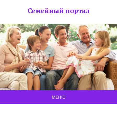
Семейный портал
МЕНЮ