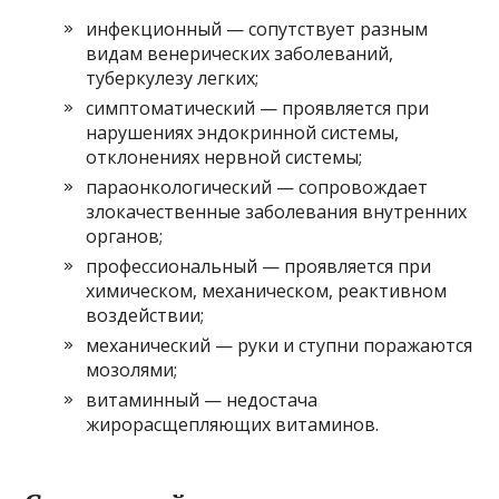
инфекционный — сопутствует разным
видам венерических заболеваний,
туберкулезу легких;
симптоматический — проявляется при
нарушениях эндокринной системы,
отклонениях нервной системы;
параонкологический — сопровождает
злокачественные заболевания внутренних
органов;
профессиональный — проявляется при
химическом, механическом, реактивном
воздействии;
механический — руки и ступни поражаются
мозолями;
витаминный — недостача
жирорасщепляющих витаминов.