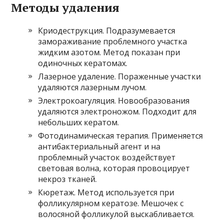
Методы удаления
Криодеструкция. Подразумевается
замораживание проблемного участка
жидким азотом. Метод показан при
одиночных кератомах.
Лазерное удаление. Пораженные участки
удаляются лазерным лучом.
Электрокоагуляция. Новообразования
удаляются электроножом. Подходит для
небольших кератом.
Фотодинамическая терапия. Применяется
антибактериальный агент и на
проблемный участок воздействует
световая волна, которая провоцирует
некроз тканей.
Кюретаж. Метод используется при
фолликулярном кератозе. Мешочек с
волосяной фолликулой выскабливается.