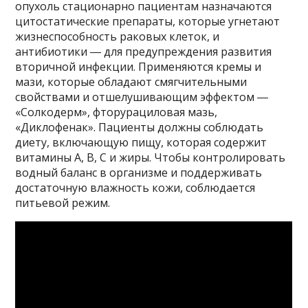
опухоль стационарно пациентам назначаются
цитостатические препараты, которые угнетают
жизнеспособность раковых клеток, и
антибиотики ― для предупреждения развития
вторичной инфекции. Применяются кремы и
мази, которые обладают смягчительными
свойствами и отшелушивающим эффектом ―
«Солкодерм», фторурациловая мазь,
«Диклофенак». Пациенты должны соблюдать
диету, включающую пищу, которая содержит
витамины А, В, С и жиры. Чтобы контролировать
водный баланс в организме и поддерживать
достаточную влажность кожи, соблюдается
питьевой режим.