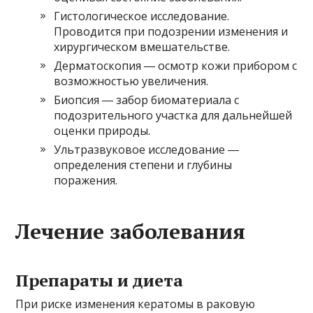
Гистологическое исследование.
Проводится при подозрении изменения и
хирургическом вмешательстве.
Дерматоскопия ― осмотр кожи прибором с
возможностью увеличения.
Биопсия ― забор биоматериала с
подозрительного участка для дальнейшей
оценки природы.
Ультразвуковое исследование ―
определения степени и глубины
поражения.
Лечение заболевания
Препараты и диета
При риске изменения кератомы в раковую