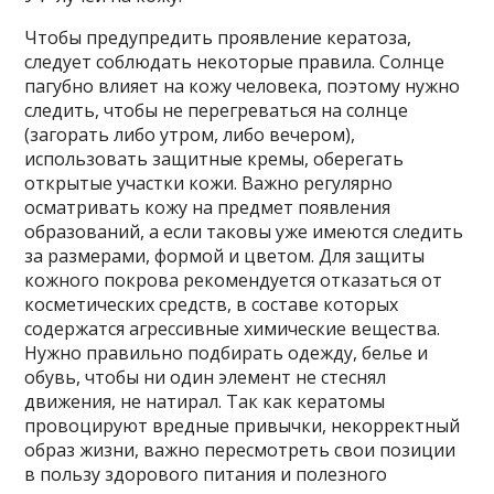
Чтобы предупредить проявление кератоза,
следует соблюдать некоторые правила. Солнце
пагубно влияет на кожу человека, поэтому нужно
следить, чтобы не перегреваться на солнце
(загорать либо утром, либо вечером),
использовать защитные кремы, оберегать
открытые участки кожи. Важно регулярно
осматривать кожу на предмет появления
образований, а если таковы уже имеются следить
за размерами, формой и цветом. Для защиты
кожного покрова рекомендуется отказаться от
косметических средств, в составе которых
содержатся агрессивные химические вещества.
Нужно правильно подбирать одежду, белье и
обувь, чтобы ни один элемент не стеснял
движения, не натирал. Так как кератомы
провоцируют вредные привычки, некорректный
образ жизни, важно пересмотреть свои позиции
в пользу здорового питания и полезного