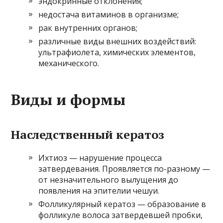
эндокринные отклонения;
недостача витаминов в организме;
рак внутренних органов;
различные виды внешних воздействий:
ультрафиолета, химических элементов,
механического.
Виды и формы
Наследственный кератоз
Ихтиоз — нарушение процесса
затвердевания. Проявляется по-разному —
от незначительного вылущения до
появления на эпителии чешуи.
Фолликулярный кератоз — образование в
фолликуле волоса затвердевшей пробки,