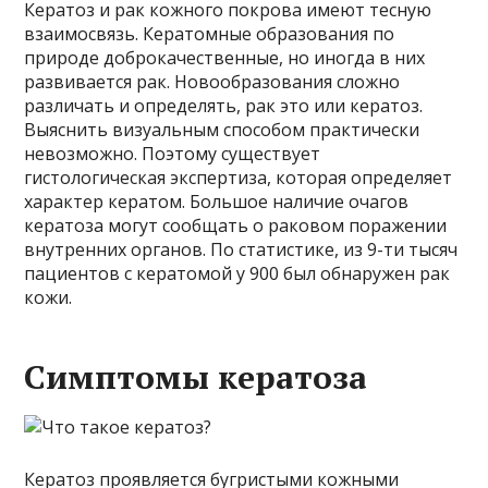
Кератоз и рак кожного покрова имеют тесную
взаимосвязь. Кератомные образования по
природе доброкачественные, но иногда в них
развивается рак. Новообразования сложно
различать и определять, рак это или кератоз.
Выяснить визуальным способом практически
невозможно. Поэтому существует
гистологическая экспертиза, которая определяет
характер кератом. Большое наличие очагов
кератоза могут сообщать о раковом поражении
внутренних органов. По статистике, из 9-ти тысяч
пациентов с кератомой у 900 был обнаружен рак
кожи.
Симптомы кератоза
Кератоз проявляется бугристыми кожными