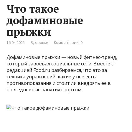
Что такое
дофаминовые
прыжки
16.04.2025
Здоровье
Комментарии: 0
Дофаминовые прыжки — новый фитнес-тренд,
который завоевал социальные сети. Вместе с
редакцией Food.ru разбираемся, что это за
техника упражнений, какие у нее есть
противопоказания и стоит ли внедрять ее в
повседневные занятия спортом.