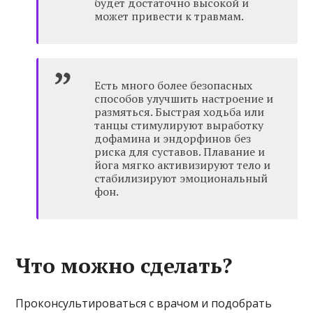
будет достаточно высокой и
может привести к травмам.
Есть много более безопасных
способов улучшить настроение и
размяться. Быстрая ходьба или
танцы стимулируют выработку
дофамина и эндорфинов без
риска для суставов. Плавание и
йога мягко активизируют тело и
стабилизируют эмоциональный
фон.
Что можно сделать?
Проконсультироваться с врачом и подобрать