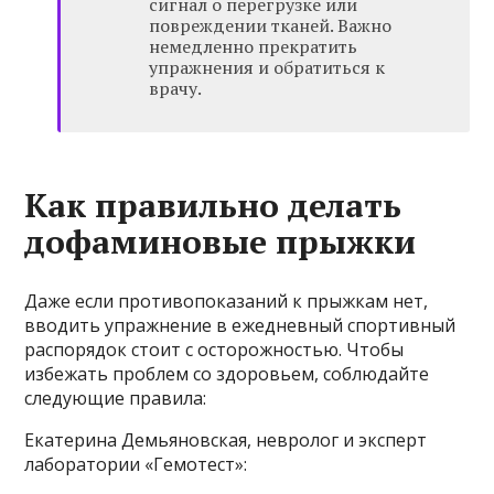
сигнал о перегрузке или
повреждении тканей. Важно
немедленно прекратить
упражнения и обратиться к
врачу.
Как правильно делать
дофаминовые прыжки
Даже если противопоказаний к прыжкам нет,
вводить упражнение в ежедневный спортивный
распорядок стоит с осторожностью. Чтобы
избежать проблем со здоровьем, соблюдайте
следующие правила:
Екатерина Демьяновская, невролог и эксперт
лаборатории «Гемотест»: