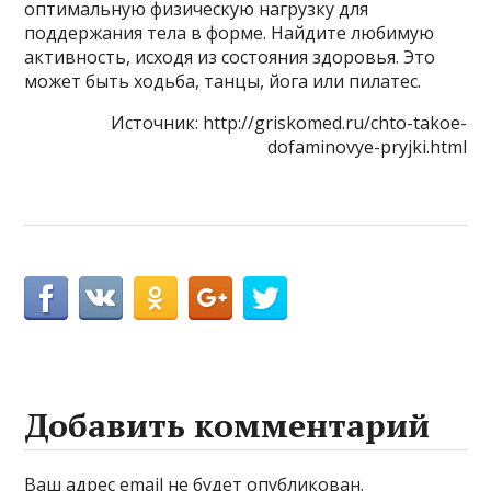
оптимальную физическую нагрузку для
поддержания тела в форме. Найдите любимую
активность, исходя из состояния здоровья. Это
может быть ходьба, танцы, йога или пилатес.
Источник: http://griskomed.ru/chto-takoe-
dofaminovye-pryjki.html
Добавить комментарий
Ваш адрес email не будет опубликован.