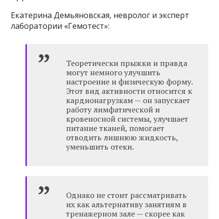
Екатерина Демьяновская, невролог и эксперт
лаборатории «Гемотест»:
Теоретически прыжки и правда
могут немного улучшить
настроение и физическую форму.
Этот вид активности относится к
кардионагрузкам — он запускает
работу лимфатической и
кровеносной системы, улучшает
питание тканей, помогает
отводить лишнюю жидкость,
уменьшить отеки.
Однако не стоит рассматривать
их как альтернативу занятиям в
тренажерном зале — скорее как