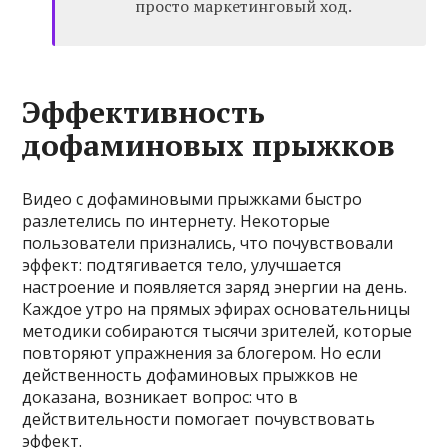
просто маркетинговый ход.
Эффективность
дофаминовых прыжков
Видео с дофаминовыми прыжками быстро
разлетелись по интернету. Некоторые
пользователи признались, что почувствовали
эффект: подтягивается тело, улучшается
настроение и появляется заряд энергии на день.
Каждое утро на прямых эфирах основательницы
методики собираются тысячи зрителей, которые
повторяют упражнения за блогером. Но если
действенность дофаминовых прыжков не
доказана, возникает вопрос: что в
действительности помогает почувствовать
эффект.