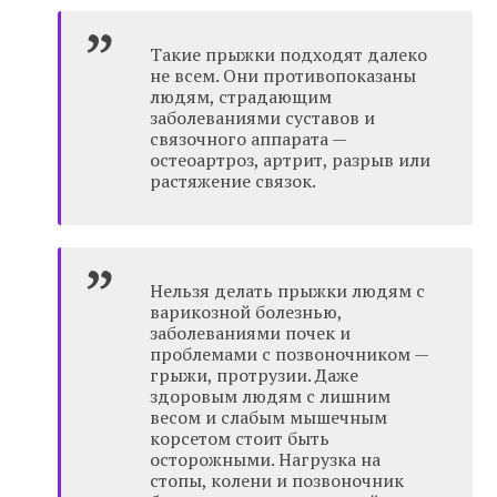
Такие прыжки подходят далеко
не всем. Они противопоказаны
людям, страдающим
заболеваниями суставов и
связочного аппарата —
остеоартроз, артрит, разрыв или
растяжение связок.
Нельзя делать прыжки людям с
варикозной болезнью,
заболеваниями почек и
проблемами с позвоночником —
грыжи, протрузии. Даже
здоровым людям с лишним
весом и слабым мышечным
корсетом стоит быть
осторожными. Нагрузка на
стопы, колени и позвоночник