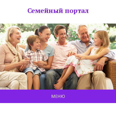
Семейный портал
МЕНЮ