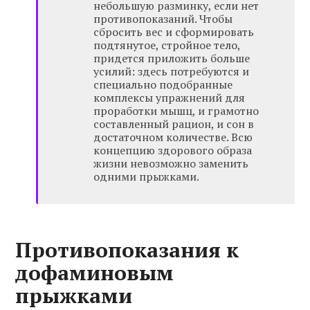
небольшую разминку, если нет
противопоказаний. Чтобы
сбросить вес и сформировать
подтянутое, стройное тело,
придется приложить больше
усилий: здесь потребуются и
специально подобранные
комплексы упражнений для
проработки мышц, и грамотно
составленный рацион, и сон в
достаточном количестве. Всю
концепцию здорового образа
жизни невозможно заменить
одними прыжками.
Противопоказания к
дофаминовым
прыжками