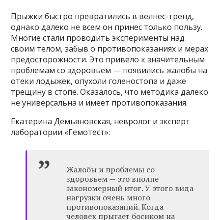
Прыжки быстро превратились в велнес-тренд,
однако далеко не всем он принес только пользу.
Многие стали проводить эксперименты над
своим телом, забыв о противопоказаниях и мерах
предосторожности. Это привело к значительным
проблемам со здоровьем — появились жалобы на
отеки лодыжек, опухоли голеностопа и даже
трещину в стопе. Оказалось, что методика далеко
не универсальна и имеет противопоказания.
Екатерина Демьяновская, невролог и эксперт
лаборатории «Гемотест»:
Жалобы и проблемы со
здоровьем — это вполне
закономерный итог. У этого вида
нагрузки очень много
противопоказаний. Когда
человек прыгает босиком на