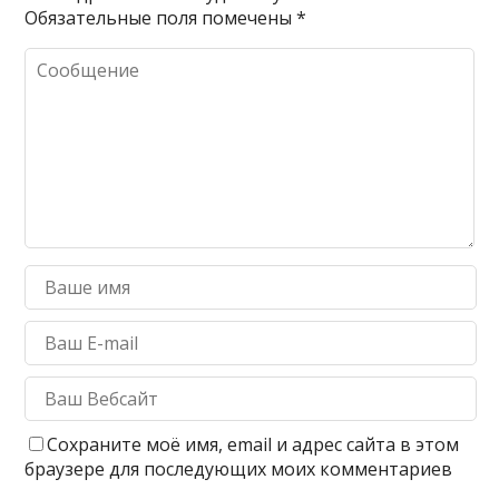
Обязательные поля помечены
*
Сохраните моё имя, email и адрес сайта в этом
браузере для последующих моих комментариев