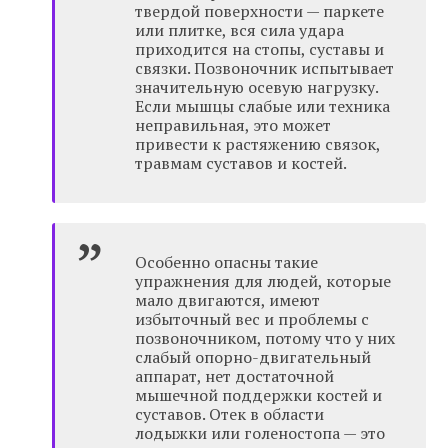
твердой поверхности — паркете
или плитке, вся сила удара
приходится на стопы, суставы и
связки. Позвоночник испытывает
значительную осевую нагрузку.
Если мышцы слабые или техника
неправильная, это может
привести к растяжению связок,
травмам суставов и костей.
Особенно опасны такие
упражнения для людей, которые
мало двигаются, имеют
избыточный вес и проблемы с
позвоночником, потому что у них
слабый опорно-двигательный
аппарат, нет достаточной
мышечной поддержки костей и
суставов. Отек в области
лодыжки или голеностопа — это