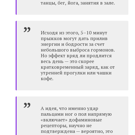
танцы, бег, йога, занятия в зале.
Исходя из этого, 5–10 минут
прыжков могут дать прилив
энергии и бодрости за счет
небольшого выброса гормонов.
Но эффект вряд ли продлится
весь день — это скорее
кратковременный заряд, как от
утренней прогулки или чашки
кофе.
А идея, что именно удар
пальцами ног о пол напрямую
«включает» дофаминовые
рецепторы, научно не
подтверждена — вероятно, это