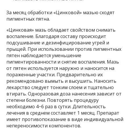
За месяц обработки «Цинковой» мазью сходят
пигментных пятна.
«Цинковая» мазь обладает свойством снимать
воспаление. Благодаря составу происходит
подсушивание и дезинфицирование угрей и
прыщей. При использовании против пигментных
пятен наблюдается уменьшение
пигментированности и снятие воспаления. Мазь
от пятен используется наружно и наносится на
пораженные участки. Предварительно их
рекомендовано вымыть и высушить. Наносить
лекарство следует тонким слоем и тщательно
втирать. Одноразовая доза нанесения зависит от
степени болезни. Повторять процедуру
необходимо 4−6 раз в сутки. Длительность
лечения в среднем составляет 1 месяц. Препарат
имеет противопоказание в виде индивидуальной
непереносимости компонентов.