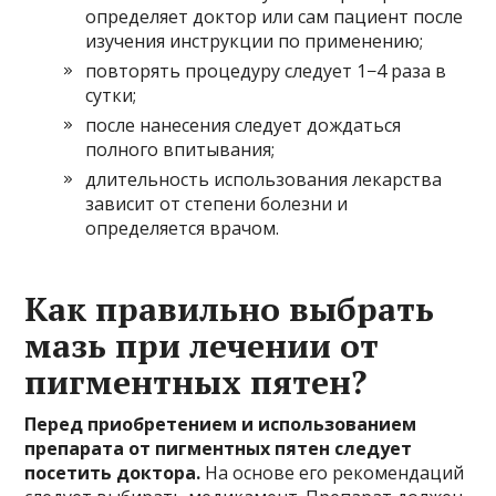
определяет доктор или сам пациент после
изучения инструкции по применению;
повторять процедуру следует 1−4 раза в
сутки;
после нанесения следует дождаться
полного впитывания;
длительность использования лекарства
зависит от степени болезни и
определяется врачом.
Как правильно выбрать
мазь при лечении от
пигментных пятен?
Перед приобретением и использованием
препарата от пигментных пятен следует
посетить доктора.
На основе его рекомендаций