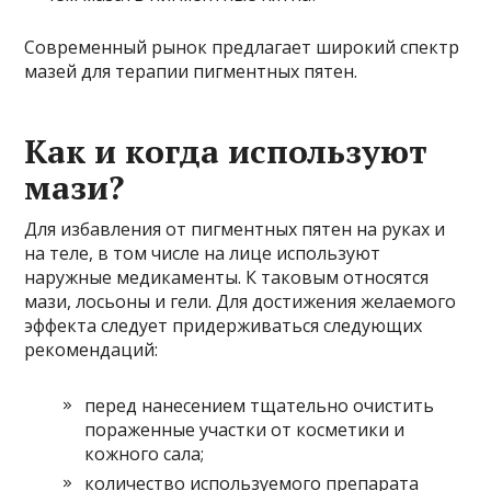
Современный рынок предлагает широкий спектр
мазей для терапии пигментных пятен.
Как и когда используют
мази?
Для избавления от пигментных пятен на руках и
на теле, в том числе на лице используют
наружные медикаменты. К таковым относятся
мази, лосьоны и гели. Для достижения желаемого
эффекта следует придерживаться следующих
рекомендаций:
перед нанесением тщательно очистить
пораженные участки от косметики и
кожного сала;
количество используемого препарата