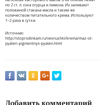
по 2 ст. л. сока огурца и лимона. Их заливают
половиной стакана масла и таким же
количеством питательного крема. Используют
1−2 раза в сутки.
Источник:
http://stoprodinkam.ru/vesnushki/krema/maz-ot-
pyaten-pigmentnyx-pyaten.html
Добавить комментарий