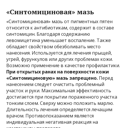
«Синтомициновая» мазь
«Синтомициновая» мазь от пигментных пятен
относится к антибиотикам, содержит в составе
синтомицин. Благодаря содержанию
левомицетина уменьшает воспаление. Также
обладает свойством обезболивать место
нанесения. Используется для лечения прыщей,
угрей, фурункулов или других проблемах кожи.
Возможно применение в качестве профилактики.
При открытых ранах на поверхности кожи
«Синтомициновую» мазь запрещено.
Перед
нанесением следует очистить проблемный
участок и руки. Максимальная эффективность
достигается при покрытии пораженного участка
тонким слоем. Сверху можно положить марлю.
Длительность лечения определяется лечащим
врачом. Противопоказанием является
индивидуальная негативная реакция на