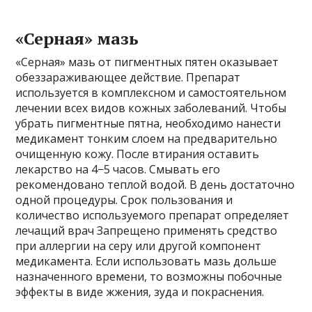
«Серная» мазь
«Серная» мазь от пигментных пятен оказывает
обеззараживающее действие. Препарат
используется в комплексном и самостоятельном
лечении всех видов кожных заболеваний. Чтобы
убрать пигментные пятна, необходимо нанести
медикамент тонким слоем на предварительно
очищенную кожу. После втирания оставить
лекарство на 4−5 часов. Смывать его
рекомендовано теплой водой. В день достаточно
одной процедуры. Срок пользования и
количество используемого препарат определяет
лечащий врач Запрещено применять средство
при аллергии на серу или другой компонент
медикамента. Если использовать мазь дольше
назначенного времени, то возможны побочные
эффекты в виде жжения, зуда и покраснения.