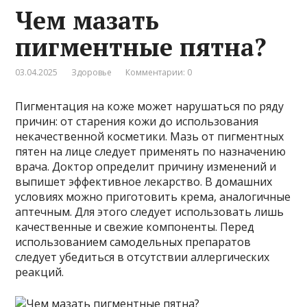
Чем мазать
пигментные пятна?
03.04.2025
Здоровье
Комментарии: 0
Пигментация на коже может нарушаться по ряду
причин: от старения кожи до использования
некачественной косметики. Мазь от пигментных
пятен на лице следует применять по назначению
врача. Доктор определит причину изменений и
выпишет эффективное лекарство. В домашних
условиях можно приготовить крема, аналогичные
аптечным. Для этого следует использовать лишь
качественные и свежие компоненты. Перед
использованием самодельных препаратов
следует убедиться в отсутствии аллергических
реакций.