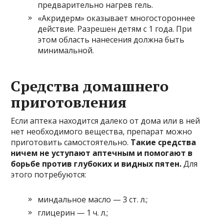
предварительно нагрев гель.
«Акридерм» оказывает многостороннее
действие. Разрешен детям с 1 года. При
этом область нанесения должна быть
минимальной.
Средства домашнего
приготовления
Если аптека находится далеко от дома или в ней
нет необходимого вещества, препарат можно
приготовить самостоятельно.
Такие средства
ничем не уступают аптечным и помогают в
борьбе против глубоких и видных пятен.
Для
этого потребуются:
миндальное масло — 3 ст. л.;
глицерин — 1 ч. л.;