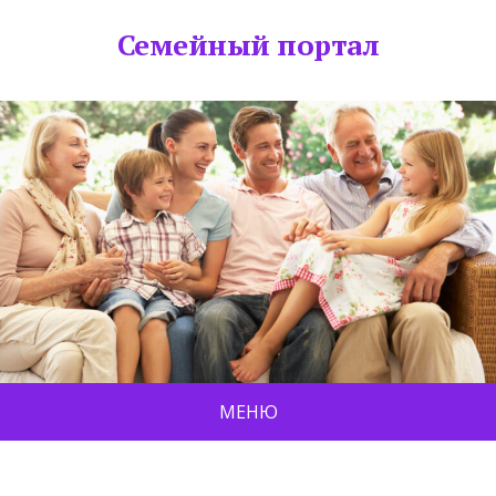
Семейный портал
МЕНЮ