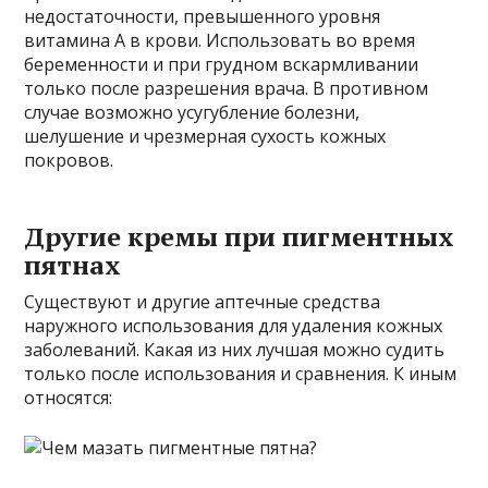
недостаточности, превышенного уровня
витамина А в крови. Использовать во время
беременности и при грудном вскармливании
только после разрешения врача. В противном
случае возможно усугубление болезни,
шелушение и чрезмерная сухость кожных
покровов.
Другие кремы при пигментных
пятнах
Существуют и другие аптечные средства
наружного использования для удаления кожных
заболеваний. Какая из них лучшая можно судить
только после использования и сравнения. К иным
относятся: