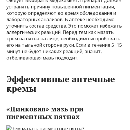
следует выбирать медикамент. Препарат должен
устранять причину повышенной пигментации,
которую определяют во время обследования и
лабораторных анализов. В аптеке необходимо
уточнить состав средства. Это поможет избежать
аллергических реакций. Перед тем как мазать
крем на пятна на лице, необходимо испробовать
его на тыльной стороне руки. Если в течение 5−15
минут не будет никаких реакций, значит,
отбеливающая мазь подходит.
Эффективные аптечные
кремы
«Цинковая» мазь при
пигментных пятнах