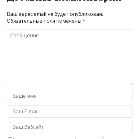
Ваш адрес email не будет опубликован.
Обязательные поля помечены
*