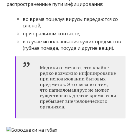
распространенные пути инфицирования:
во время поцелуя вирусы передаются со
слюной;
при оральном контакте;
в случае использования чужих предметов
(губная помада, посуда и другие вещи).
Медики отмечают, что крайне
редко возможно инфицирование
при использовании бытовых
предметов. Это связано с тем,
что папилломавирус не может
существовать долгое время, если
пребывает вне человеческого
организма.