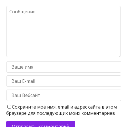
Сохраните моё имя, email и адрес сайта в этом
браузере для последующих моих комментариев