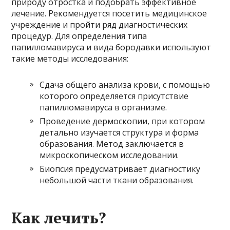
природу отростка и подобрать эффективное
лечение. Рекомендуется посетить медицинское
учреждение и пройти ряд диагностических
процедур. Для определения типа
папилломавируса и вида бородавки используют
такие методы исследования:
Сдача общего анализа крови, с помощью
которого определяется присутствие
папилломавируса в организме.
Проведение дермоскопии, при котором
детально изучается структура и форма
образования. Метод заключается в
микроскопическом исследовании.
Биопсия предусматривает диагностику
небольшой части ткани образования.
Как лечить?