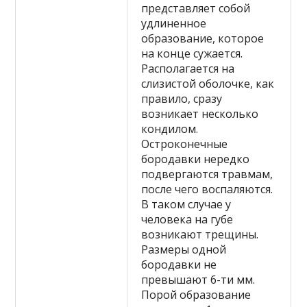
представляет собой
удлиненное
образование, которое
на конце сужается.
Располагается на
слизистой оболочке, как
правило, сразу
возникает несколько
кондилом.
Остроконечные
бородавки нередко
подвергаются травмам,
после чего воспаляются.
В таком случае у
человека на губе
возникают трещины.
Размеры одной
бородавки не
превышают 6-ти мм.
Порой образование