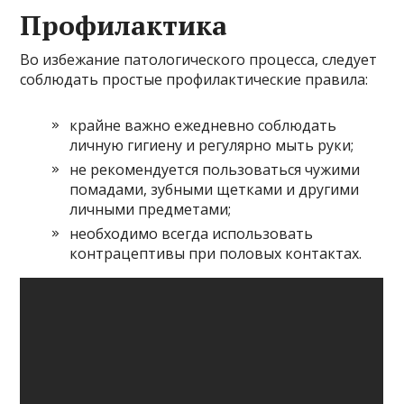
Профилактика
Во избежание патологического процесса, следует
соблюдать простые профилактические правила:
крайне важно ежедневно соблюдать
личную гигиену и регулярно мыть руки;
не рекомендуется пользоваться чужими
помадами, зубными щетками и другими
личными предметами;
необходимо всегда использовать
контрацептивы при половых контактах.