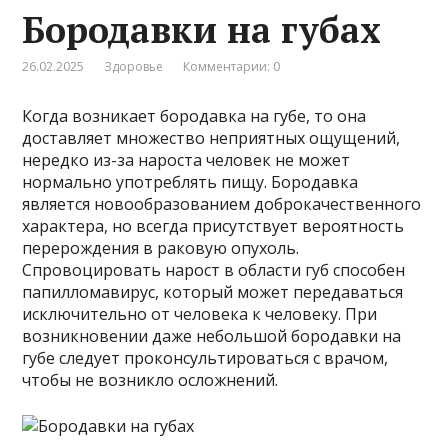
Бородавки на губах
26.02.2025
Здоровье
Комментарии: 0
Когда возникает бородавка на губе, то она
доставляет множество неприятных ощущений,
нередко из-за нароста человек не может
нормально употреблять пищу. Бородавка
является новообразованием доброкачественного
характера, но всегда присутствует вероятность
перерождения в раковую опухоль.
Спровоцировать нарост в области губ способен
папилломавирус, который может передаваться
исключительно от человека к человеку. При
возникновении даже небольшой бородавки на
губе следует проконсультироваться с врачом,
чтобы не возникло осложнений.