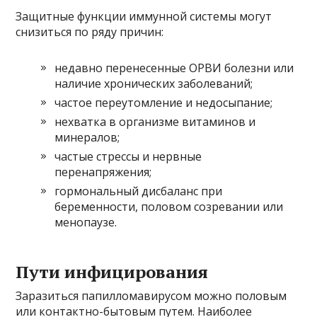
Защитные функции иммунной системы могут
снизиться по ряду причин:
недавно перенесенные ОРВИ болезни или
наличие хронических заболеваний;
частое переутомление и недосыпание;
нехватка в организме витаминов и
минералов;
частые стрессы и нервные
перенапряжения;
гормональный дисбаланс при
беременности, половом созревании или
менопаузе.
Пути инфицирования
Заразиться папилломавирусом можно половым
или контактно-бытовым путем. Наиболее