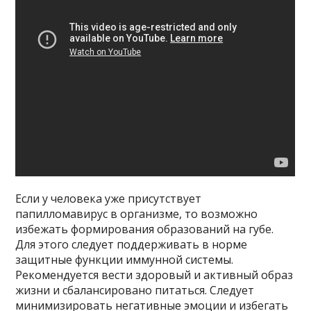
Если у человека уже присутствует
папилломавирус в организме, то возможно
избежать формирования образований на губе.
Для этого следует поддерживать в норме
защитные функции иммунной системы.
Рекомендуется вести здоровый и активный образ
жизни и сбалансировано питаться. Следует
минимизировать негативные эмоции и избегать