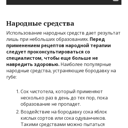
Народные средства
Использование народных средств дает результат
лишь при небольших образованиях.
Перед
применением рецептов народной терапии
следует проконсультироваться со
специалистом, чтобы еще больше не
навредить здоровью.
Наиболее популярные
народные средства, устраняющие бородавку на
губе:
Сок чистотела, который применяют
несколько раз в день до тех пор, пока
образование не пропадет.
Воздействие на бородавку сока яблок
кислых сортов или сока одуванчиков.
Такими средствами можно пытаться