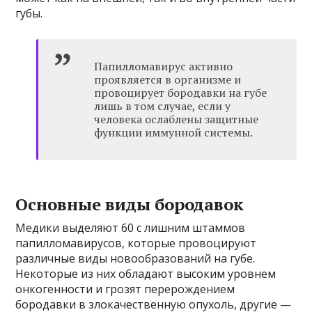
губы.
Папилломавирус активно
проявляется в организме и
провоцирует бородавки на губе
лишь в том случае, если у
человека ослаблены защитные
функции иммунной системы.
Основные виды бородавок
Медики выделяют 60 с лишним штаммов
папилломавирусов, которые провоцируют
различные виды новообразований на губе.
Некоторые из них обладают высоким уровнем
онкогенности и грозят перерождением
бородавки в злокачественную опухоль, другие —