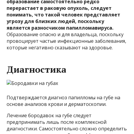
образование самостоятельно редко
перерастает в раковую опухоль, следует
понимать, что такой человек представляет
угрозу для близких людей, поскольку
является разносчиком папилломавируса.
Образование опасно и для владельца, поскольку
провоцирует частые инфекционные заболевания,
которые негативно сказывают на здоровье.
Диагностика
Подтверждается диагноз папилломы на губе на
основе анализов крови и дерматоскопии.
Лечение бородавок на губе следует
предпринимать лишь после комплексной
диагностики. Самостоятельно сложно определить