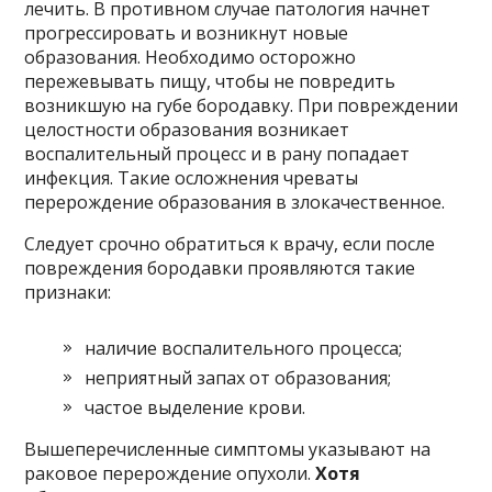
лечить. В противном случае патология начнет
прогрессировать и возникнут новые
образования. Необходимо осторожно
пережевывать пищу, чтобы не повредить
возникшую на губе бородавку. При повреждении
целостности образования возникает
воспалительный процесс и в рану попадает
инфекция. Такие осложнения чреваты
перерождение образования в злокачественное.
Следует срочно обратиться к врачу, если после
повреждения бородавки проявляются такие
признаки:
наличие воспалительного процесса;
неприятный запах от образования;
частое выделение крови.
Вышеперечисленные симптомы указывают на
раковое перерождение опухоли.
Хотя