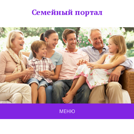
Семейный портал
МЕНЮ