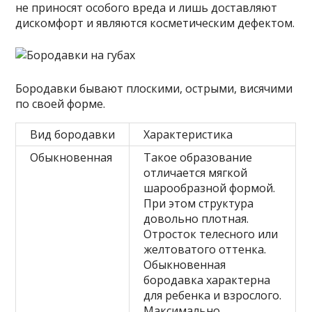
не приносят особого вреда и лишь доставляют
дискомфорт и являются косметическим дефектом.
Бородавки бывают плоскими, острыми, висячими
по своей форме.
Вид бородавки
Характеристика
Обыкновенная
Такое образование
отличается мягкой
шарообразной формой.
При этом структура
довольно плотная.
Отросток телесного или
желтоватого оттенка.
Обыкновенная
бородавка характерна
для ребенка и взрослого.
Максимально