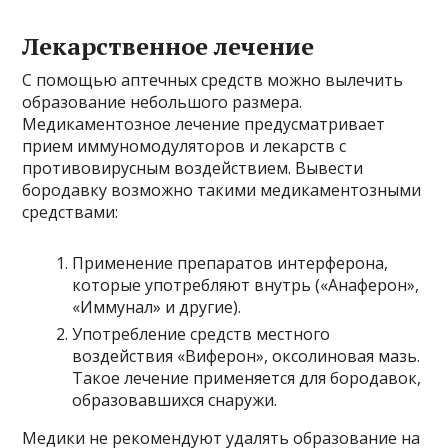
Лекарственное лечение
С помощью аптечных средств можно вылечить
образование небольшого размера.
Медикаментозное лечение предусматривает
прием иммуномодуляторов и лекарств с
противовирусным воздействием. Вывести
бородавку возможно такими медикаментозными
средствами:
Применение препаратов интерферона,
которые употребляют внутрь («Анаферон»,
«Иммунал» и другие).
Употребление средств местного
воздействия «Виферон», оксолиновая мазь.
Такое лечение применяется для бородавок,
образовавшихся снаружи.
Медики не рекомендуют удалять образование на