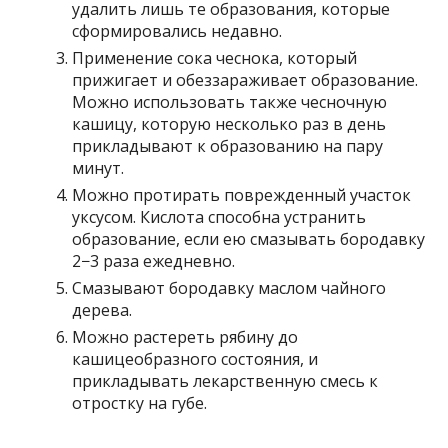
удалить лишь те образования, которые
сформировались недавно.
Применение сока чеснока, который
прижигает и обеззараживает образование.
Можно использовать также чесночную
кашицу, которую несколько раз в день
прикладывают к образованию на пару
минут.
Можно протирать поврежденный участок
уксусом. Кислота способна устранить
образование, если ею смазывать бородавку
2−3 раза ежедневно.
Смазывают бородавку маслом чайного
дерева.
Можно растереть рябину до
кашицеобразного состояния, и
прикладывать лекарственную смесь к
отростку на губе.