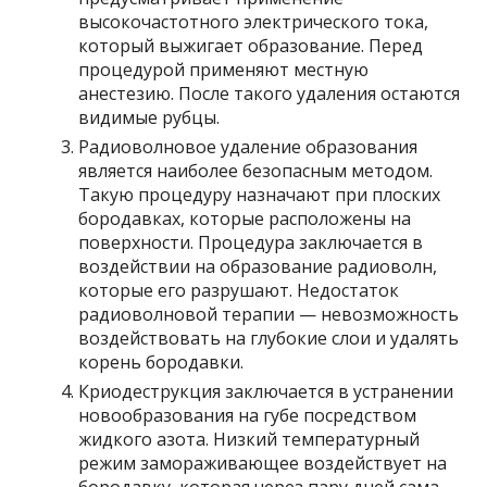
высокочастотного электрического тока,
который выжигает образование. Перед
процедурой применяют местную
анестезию. После такого удаления остаются
видимые рубцы.
Радиоволновое удаление образования
является наиболее безопасным методом.
Такую процедуру назначают при плоских
бородавках, которые расположены на
поверхности. Процедура заключается в
воздействии на образование радиоволн,
которые его разрушают. Недостаток
радиоволновой терапии — невозможность
воздействовать на глубокие слои и удалять
корень бородавки.
Криодеструкция заключается в устранении
новообразования на губе посредством
жидкого азота. Низкий температурный
режим замораживающее воздействует на