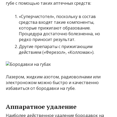
губе с помощью таких аптечных средств:
«Суперчистотел», поскольку в состав
средства входят такие компоненты,
которые прижигают образование.
Процедура достаточно болезненна, но
редко приносит результат.
Другие препараты с прижигающим
действием («Ферезол», «Колломак»).
Лазером, жидким азотом, радиоволнами или
электроножом можно быстро и качественно
избавиться от бородавки на губе.
Аппаратное удаление
Наиболее действенное удаление бородавок на