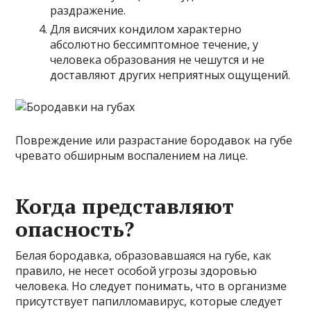
раздражение.
Для висячих кондилом характерно
абсолютно бессимптомное течение, у
человека образования не чешутся и не
доставляют других неприятных ощущений.
Повреждение или разрастание бородавок на губе
чревато обширным воспалением на лице.
Когда представляют
опасность?
Белая бородавка, образовавшаяся на губе, как
правило, не несет особой угрозы здоровью
человека. Но следует понимать, что в организме
присутствует папилломавирус, которые следует