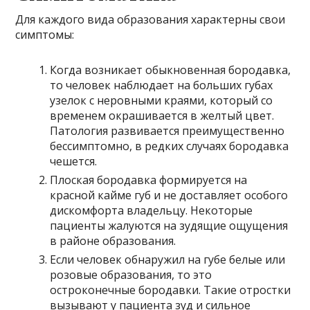
Для каждого вида образования характерны свои
симптомы:
Когда возникает обыкновенная бородавка,
то человек наблюдает на больших губах
узелок с неровными краями, который со
временем окрашивается в желтый цвет.
Патология развивается преимущественно
бессимптомно, в редких случаях бородавка
чешется.
Плоская бородавка формируется на
красной кайме губ и не доставляет особого
дискомфорта владельцу. Некоторые
пациенты жалуются на зудящие ощущения
в районе образования.
Если человек обнаружил на губе белые или
розовые образования, то это
остроконечные бородавки. Такие отростки
вызывают у пациента зуд и сильное