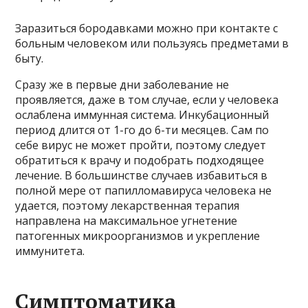
Заразиться бородавками можно при контакте с
больным человеком или пользуясь предметами в
быту.
Сразу же в первые дни заболевание не
проявляется, даже в том случае, если у человека
ослаблена иммунная система. Инкубационный
период длится от 1-го до 6-ти месяцев. Сам по
себе вирус не может пройти, поэтому следует
обратиться к врачу и подобрать подходящее
лечение. В большинстве случаев избавиться в
полной мере от папилломавируса человека не
удается, поэтому лекарственная терапия
направлена на максимальное угнетение
патогенных микроорганизмов и укрепление
иммунитета.
Симптоматика