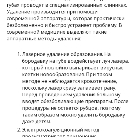
губах проводят в специализированных клиниках.
Удаление производится при помощи
современной аппаратуры, которая практически
безболезненно и быстро устраняет проблему. В
современной медицине выделяют такие
аппаратные методы удаления:
Лазерное удаление образования. На
бородавку на губе воздействует луч лазера,
который послойно выпаривает вирусные
клетки новообразования. При таком
методе не наблюдается кровотечение,
поскольку лазер сразу запаивает рану.
Перед проведением удаления больному
вводят обезболивающие препараты. После
процедуры не остается рубцов, поэтому
таким образом можно удалить бородавку
даже детям.
Электрокоагуляционный метод
предусматривает применение