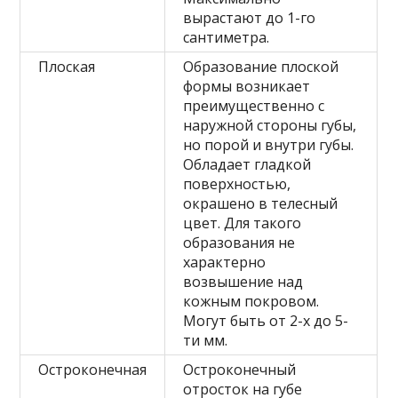
вырастают до 1-го
сантиметра.
Плоская
Образование плоской
формы возникает
преимущественно с
наружной стороны губы,
но порой и внутри губы.
Обладает гладкой
поверхностью,
окрашено в телесный
цвет. Для такого
образования не
характерно
возвышение над
кожным покровом.
Могут быть от 2-х до 5-
ти мм.
Остроконечная
Остроконечный
отросток на губе