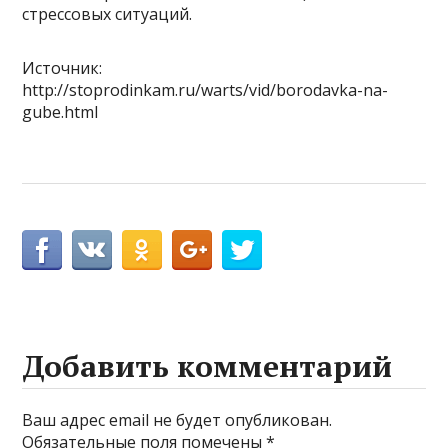
стрессовых ситуаций.
Источник:
http://stoprodinkam.ru/warts/vid/borodavka-na-
gube.html
Добавить комментарий
Ваш адрес email не будет опубликован.
Обязательные поля помечены
*