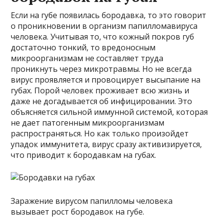
Если на губе появилась бородавка, то это говорит
о проникновении в организм папилломавируса
человека. Учитывая то, что кожный покров губ
достаточно тонкий, то вредоносным
микроорганизмам не составляет труда
проникнуть через микротравмы. Но не всегда
вирус проявляется и провоцирует высыпание на
губах. Порой человек проживает всю жизнь и
даже не догадывается об инфицировании. Это
объясняется сильной иммунной системой, которая
не дает патогенным микроорганизмам
распространяться. Но как только произойдет
упадок иммунитета, вирус сразу активизируется,
что приводит к бородавкам на губах.
Заражение вирусом папилломы человека
вызывает рост бородавок на губе.