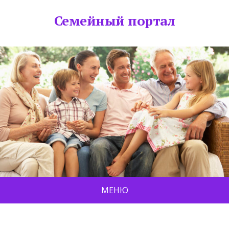
Семейный портал
МЕНЮ