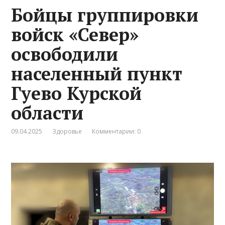
Бойцы группировки
войск «Север»
освободили
населенный пункт
Гуево Курской
области
09.04.2025
Здоровье
Комментарии: 0