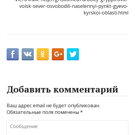
voisk-sever-osvobodili-naselennyi-pynkt-gyevo-
kyrskoi-oblasti.html
Добавить комментарий
Ваш адрес email не будет опубликован.
Обязательные поля помечены
*