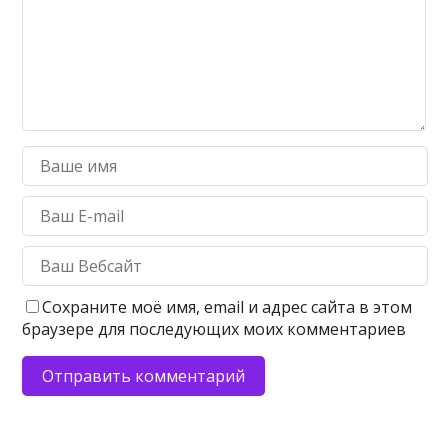
Сохраните моё имя, email и адрес сайта в этом
браузере для последующих моих комментариев