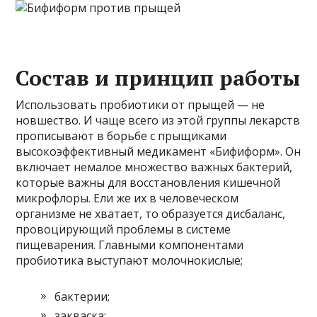
Состав и принцип работы
Использовать пробиотики от прыщей — не
новшество. И чаще всего из этой группы лекарств
прописывают в борьбе с прыщиками
высокоэффективный медикамент «Бифиформ». Он
включает немалое множество важных бактерий,
которые важны для восстановления кишечной
микрофлоры. Ели же их в человеческом
организме не хватает, то образуется дисбаланс,
провоцирующий проблемы в системе
пищеварения. Главными компонентами
пробиотика выступают молочнокислые;
бактерии;
закваска;