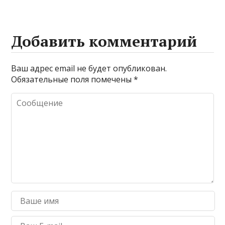
Добавить комментарий
Ваш адрес email не будет опубликован.
Обязательные поля помечены
*