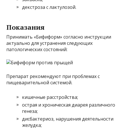
декстроза с лактулозой.
Показания
Принимать «Бифиформ» согласно инструкции
актуально для устранения следующих
патологических состояний:
Препарат рекомендуют при проблемах с
пищеварительной системой.
кишечные расстройства;
острая и хроническая диарея различного
генеза;
дисбактериоз, нарушения деятельности
желудка;