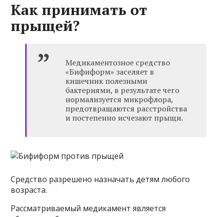
Как принимать от
прыщей?
Медикаментозное средство
«Бифиформ» заселяет в
кишечник полезными
бактериями, в результате чего
нормализуется микрофлора,
предотвращаются расстройства
и постепенно исчезают прыщи.
Средство разрешено назначать детям любого
возраста.
Рассматриваемый медикамент является