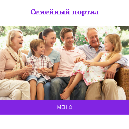
Семейный портал
МЕНЮ