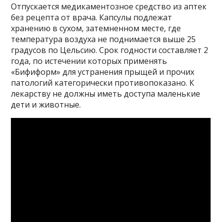
Отпускается медикаментозное средство из аптек
без рецепта от врача. Капсулы подлежат
хранению в сухом, затемненном месте, где
температура воздуха не поднимается выше 25
градусов по Цельсию. Срок годности составляет 2
года, по истечении которых применять
«Бифиформ» для устранения прыщей и прочих
патологий категорически противопоказано. К
лекарству не должны иметь доступа маленькие
дети и животные.