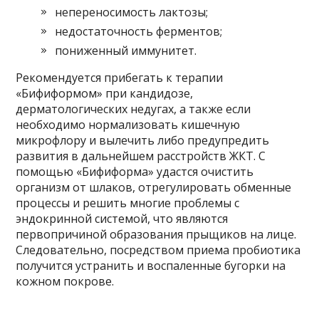
непереносимость лактозы;
недостаточность ферментов;
пониженный иммунитет.
Рекомендуется прибегать к терапии
«Бифиформом» при кандидозе,
дерматологических недугах, а также если
необходимо нормализовать кишечную
микрофлору и вылечить либо предупредить
развития в дальнейшем расстройств ЖКТ. С
помощью «Бифиформа» удастся очистить
организм от шлаков, отрегулировать обменные
процессы и решить многие проблемы с
эндокринной системой, что являются
первопричиной образования прыщиков на лице.
Следовательно, посредством приема пробиотика
получится устранить и воспаленные бугорки на
кожном покрове.