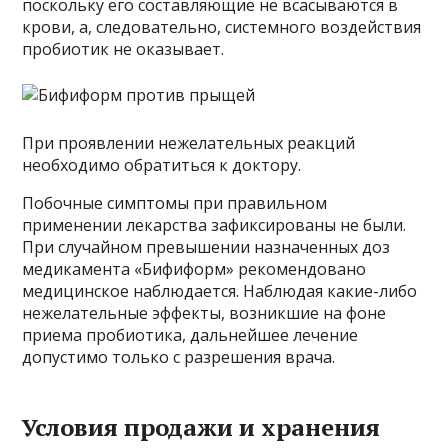
поскольку его составляющие не всасываются в
крови, а, следовательно, системного воздействия
пробиотик не оказывает.
При проявлении нежелательных реакций
необходимо обратиться к доктору.
Побочные симптомы при правильном
применении лекарства зафиксированы не были.
При случайном превышении назначенных доз
медикамента «Бифиформ» рекомендовано
медицинское наблюдается. Наблюдая какие-либо
нежелательные эффекты, возникшие на фоне
приема пробиотика, дальнейшее лечение
допустимо только с разрешения врача.
Условия продажи и хранения