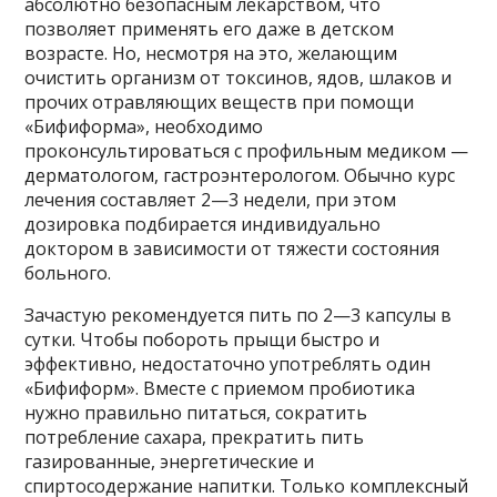
абсолютно безопасным лекарством, что
позволяет применять его даже в детском
возрасте. Но, несмотря на это, желающим
очистить организм от токсинов, ядов, шлаков и
прочих отравляющих веществ при помощи
«Бифиформа», необходимо
проконсультироваться с профильным медиком —
дерматологом, гастроэнтерологом. Обычно курс
лечения составляет 2—3 недели, при этом
дозировка подбирается индивидуально
доктором в зависимости от тяжести состояния
больного.
Зачастую рекомендуется пить по 2—3 капсулы в
сутки. Чтобы побороть прыщи быстро и
эффективно, недостаточно употреблять один
«Бифиформ». Вместе с приемом пробиотика
нужно правильно питаться, сократить
потребление сахара, прекратить пить
газированные, энергетические и
спиртосодержание напитки. Только комплексный