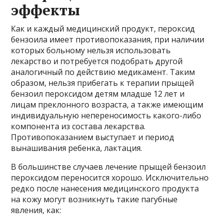
эффекты
Как и каждый медицинский продукт, пероксид
бензоила имеет противопоказания, при наличии
которых больному нельзя использовать
лекарство и потребуется подобрать другой
аналогичный по действию медикамент. Таким
образом, нельзя прибегать к терапии прыщей
бензоил пероксидом детям младше 12 лет и
лицам преклонного возраста, а также имеющим
индивидуальную непереносимость какого-либо
компонента из состава лекарства.
Противопоказанием выступает и период
вынашивания ребенка, лактация.
В большинстве случаев лечение прыщей бензоил
пероксидом переносится хорошо. Исключительно
редко после нанесения медицинского продукта
на кожу могут возникнуть такие пагубные
явления, как: