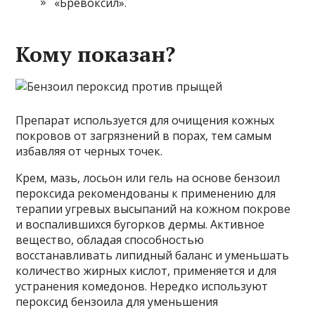
«Бревоксил».
Кому показан?
Препарат используется для очищения кожных
покровов от загрязнений в порах, тем самым
избавляя от черных точек.
Крем, мазь, лосьон или гель на основе бензоил
пероксида рекомендованы к применению для
терапии угревых высыпаний на кожном покрове
и воспалившихся бугорков дермы. Активное
вещество, обладая способностью
восстанавливать липидный баланс и уменьшать
количество жирных кислот, применяется и для
устранения комедонов. Нередко используют
пероксид бензоила для уменьшения