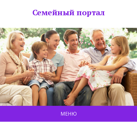
Семейный портал
МЕНЮ