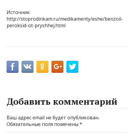
Источник:
http://stoprodinkam.ru/medikamenty/eshe/benzoil-
peroksid-ot-pryshhej.html
Добавить комментарий
Ваш адрес email не будет опубликован.
Обязательные поля помечены
*