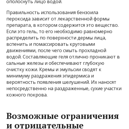
ополоснуть лицо водой.
Правильность использования бензоила
пероксида зависит от лекарственной формы
препарата, в котором содержится это вещество.
Если это гель, то его необходимо равномерно
распределить по поверхности дермы лица,
вспенить и помассировать круговыми
движениями, после чего смыть прохладной
водой. Составляющие геля отлично проникают в
сальные железы и обеспечивают глубокую
очистку кожи. Кремы и эмульсии сводят к
минимуму раздражения эпидермиса и
вероятность появления шелушений. Их наносят
непосредственно на раздраженные, сухие участки
кожного покрова.
Возможные ограничения
и отрицательные