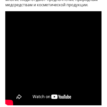
медсредствам и косметической продукции.