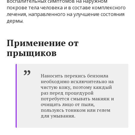
воспалительных симптомов на наружном
покрове тела человека и в составе комплексного
лечения, направленного на улучшение состояния
дермы.
Применение от
прыщиков
Наносить перекись бензоила
необходимо исключительно на
чистую кожу, поэтому каждый
раз перед процедурой
потребуется смывать макияж и
очищать лицо от пыли,
пользуясь тоником или гелем
для умывания.