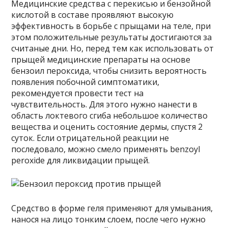
Медицинские средства с перекисью и бензойной
кислотой в составе проявляют высокую
эффективность в борьбе с прыщами на теле, при
этом положительные результаты достигаются за
считаные дни. Но, перед тем как использовать от
прыщей медицинские препараты на основе
бензоил пероксида, чтобы снизить вероятность
появления побочной симптоматики,
рекомендуется провести тест на
чувствительность. Для этого нужно нанести в
область локтевого сгиба небольшое количество
вещества и оценить состояние дермы, спустя 2
суток. Если отрицательной реакции не
последовало, можно смело применять benzoyl
peroxide для ликвидации прыщей.
Средство в форме геля применяют для умывания,
нанося на лицо тонким слоем, после чего нужно