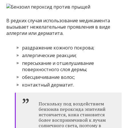
В редких случая использование медикамента
вызывает нежелательные проявления в виде
аллергии или дерматита.
раздражение кожного покрова;
аллергические реакции;
пересыхание и отшелушивание
поверхностного слоя дермы;
обесцвечивание волос;
контактный дерматит.
Поскольку под воздействием
бензоила пероксида эпителий
истончается, кожа становится
более восприимчивой к лучам
солнечного света, поэтому в