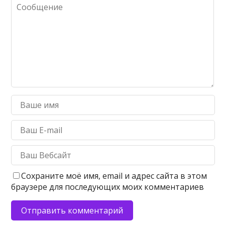
Сохраните моё имя, email и адрес сайта в этом
браузере для последующих моих комментариев