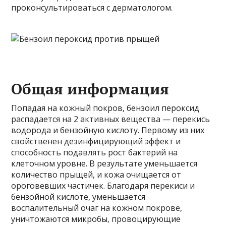
проконсультироваться с дерматологом.
Общая информация
Попадая на кожный покров, бензоил пероксид
распадается на 2 активных вещества — перекись
водорода и бензойную кислоту. Первому из них
свойственен дезинфицирующий эффект и
способность подавлять рост бактерий на
клеточном уровне. В результате уменьшается
количество прыщей, и кожа очищается от
ороговевших частичек. Благодаря перекиси и
бензойной кислоте, уменьшается
воспалительный очаг на кожном покрове,
уничтожаются микробы, провоцирующие