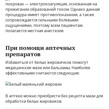
покровах — электрокоагуляция, основанная на
прижигании образований током. Однако данная
процедура имеет противопоказания, а также
сопровождается сильными болевыми
ощущениями, поэтому всем пациентам
полагается местная анестезия.
При помощи аптечных
препаратов
Избавиться от белых жировичков помогут
медицинские мази или бальзамы. Наиболее
эффективными считаются следующие:
В аптеке можно приобрести без рецепта мази для
обработки белых жировиков.