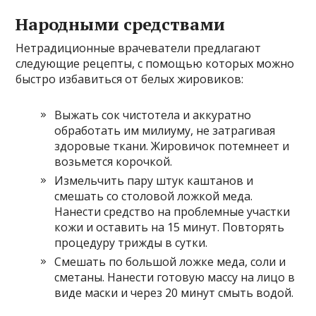
Народными средствами
Нетрадиционные врачеватели предлагают
следующие рецепты, с помощью которых можно
быстро избавиться от белых жировиков:
Выжать сок чистотела и аккуратно
обработать им милиуму, не затрагивая
здоровые ткани. Жировичок потемнеет и
возьмется корочкой.
Измельчить пару штук каштанов и
смешать со столовой ложкой меда.
Нанести средство на проблемные участки
кожи и оставить на 15 минут. Повторять
процедуру трижды в сутки.
Смешать по большой ложке меда, соли и
сметаны. Нанести готовую массу на лицо в
виде маски и через 20 минут смыть водой.