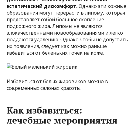
эстетический дискомфорт.
Однако эти кожные
образования могут перерасти в липому, которая
представляет собой большое скопление
подкожного жира. Липомы не являются
злокачественными новообразованиями и легко
поддаются удалению. Однако чтобы не допустить
их появления, следует как можно раньше
избавиться от беленьких точек на коже.
Избавиться от белых жировиков можно в
современных салонах красоты.
Как избавиться:
лечебные мероприятия