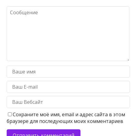
Сохраните моё имя, email и адрес сайта в этом
браузере для последующих моих комментариев