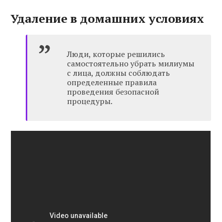
Удаление в домашних условиях
Люди, которые решились
самостоятельно убрать милиумы
с лица, должны соблюдать
определенные правила
проведения безопасной
процедуры.