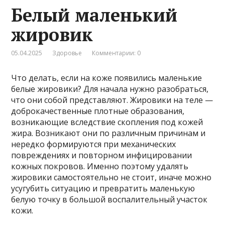
Белый маленький
жировик
05.04.2025
Здоровье
Комментарии: 0
Что делать, если на коже появились маленькие
белые жировики? Для начала нужно разобраться,
что они собой представляют. Жировики на теле —
доброкачественные плотные образования,
возникающие вследствие скопления под кожей
жира. Возникают они по различным причинам и
нередко формируются при механических
повреждениях и повторном инфицировании
кожных покровов. Именно поэтому удалять
жировики самостоятельно не стоит, иначе можно
усугубить ситуацию и превратить маленькую
белую точку в большой воспалительный участок
кожи.