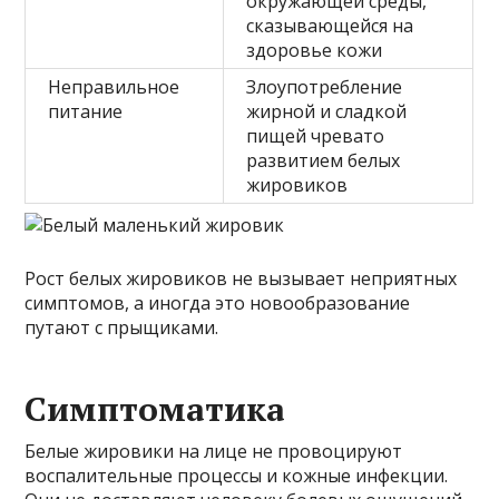
окружающей среды,
сказывающейся на
здоровье кожи
Неправильное
Злоупотребление
питание
жирной и сладкой
пищей чревато
развитием белых
жировиков
Рост белых жировиков не вызывает неприятных
симптомов, а иногда это новообразование
путают с прыщиками.
Симптоматика
Белые жировики на лице не провоцируют
воспалительные процессы и кожные инфекции.