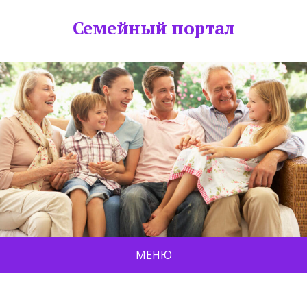
Семейный портал
МЕНЮ