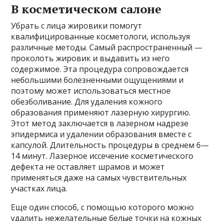
В косметическом салоне
Убрать с лица жировики помогут
квалифицированные косметологи, используя
различные методы. Самый распространенный —
проколоть жировик и выдавить из него
содержимое. Эта процедура сопровождается
небольшими болезненными ощущениями и
поэтому может использоваться местное
обезболивание. Для удаления кожного
образования применяют лазерную хирургию.
Этот метод заключается в лазерном надрезе
эпидермиса и удалении образования вместе с
капсулой. Длительность процедуры в среднем 6—
14 минут. Лазерное иссечение косметического
дефекта не оставляет шрамов и может
применяться даже на самых чувствительных
участках лица.
Еще один способ, с помощью которого можно
удалить нежелательные белые точки на кожных