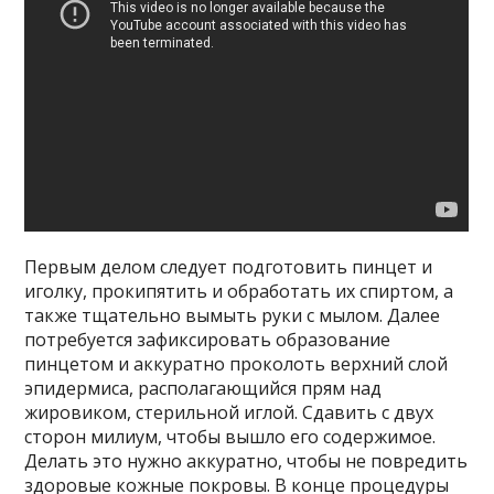
Первым делом следует подготовить пинцет и
иголку, прокипятить и обработать их спиртом, а
также тщательно вымыть руки с мылом. Далее
потребуется зафиксировать образование
пинцетом и аккуратно проколоть верхний слой
эпидермиса, располагающийся прям над
жировиком, стерильной иглой. Сдавить с двух
сторон милиум, чтобы вышло его содержимое.
Делать это нужно аккуратно, чтобы не повредить
здоровые кожные покровы. В конце процедуры