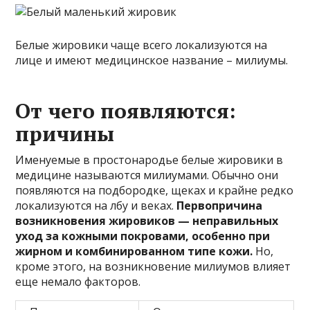
Белые жировики чаще всего локализуются на
лице и имеют медицинское название – милиумы.
От чего появляются:
причины
Именуемые в простонародье белые жировики в
медицине называются милиумами. Обычно они
появляются на подбородке, щеках и крайне редко
локализуются на лбу и веках.
Первопричина
возникновения жировиков — неправильных
уход за кожными покровами, особенно при
жирном и комбинированном типе кожи.
Но,
кроме этого, на возникновение милиумов влияет
еще немало факторов.