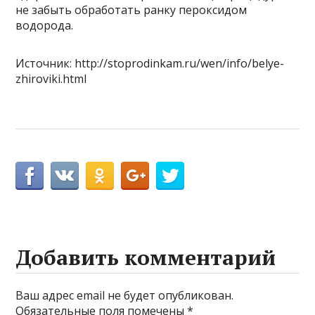
не забыть обработать ранку пероксидом
водорода.
Источник: http://stoprodinkam.ru/wen/info/belye-
zhiroviki.html
Добавить комментарий
Ваш адрес email не будет опубликован.
Обязательные поля помечены
*