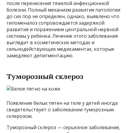
после перенесения тяжелой инфекционной
болезни. Полный механизм развития патологии
до сих пор не определен, однако, выявлено что
гипоменалоз сопровождается задержкой
развития и поражением центральной нервной
системы у ребенка. Лечение этого заболевания
выглядит в косметических методах и
сильнодействующих медикаментах, которые
замедляют депигментацию.
Туморозный склероз
Появление белых пятен на теле у детей иногда
свидетельствует о заболевании туморозным
склерозом.
Туморозный склероз — серьезное заболевание,