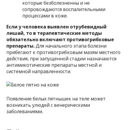
которые безболезненны и не
сопровождаются воспалительными
процессами в коже.
Если у человека выявлен отрубевидный
лишай, то в терапевтические методы
обязательно включают противогрибковые
препараты.
Для начального этапа болезни
прибегают к противогрибковым мазям местного
действия, при запущенной стадии назначаются
антимикотические препараты местной и
системной направленности.
Появление белых пятнышек на теле может
возникать улюдей с венерическими
заболеваниями.