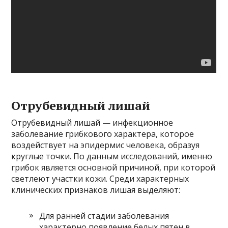
Отрубевидный лишай
Отрубевидный лишай — инфекционное
заболевание грибкового характера, которое
воздействует на эпидермис человека, образуя
круглые точки. По данным исследований, именно
грибок является основной причиной, при которой
светлеют участки кожи. Среди характерных
клинических признаков лишая выделяют:
Для ранней стадии заболевания
характерно появление белых пятен в