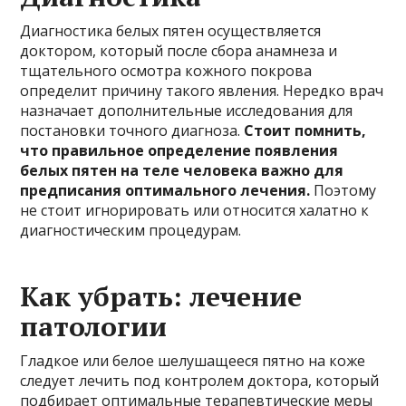
Диагностика белых пятен осуществляется
доктором, который после сбора анамнеза и
тщательного осмотра кожного покрова
определит причину такого явления. Нередко врач
назначает дополнительные исследования для
постановки точного диагноза.
Стоит помнить,
что правильное определение появления
белых пятен на теле человека важно для
предписания оптимального лечения.
Поэтому
не стоит игнорировать или относится халатно к
диагностическим процедурам.
Как убрать: лечение
патологии
Гладкое или белое шелушащееся пятно на коже
следует лечить под контролем доктора, который
подбирает оптимальные терапевтические меры