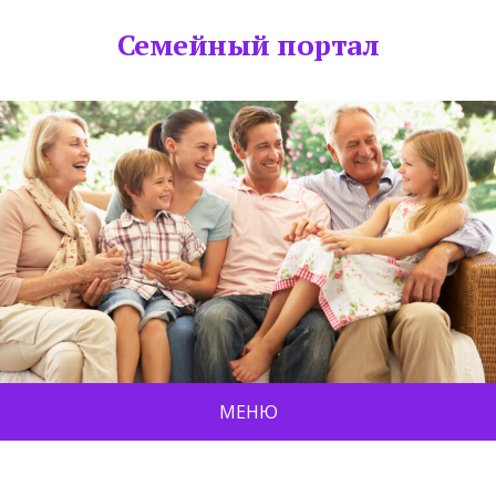
Семейный портал
МЕНЮ