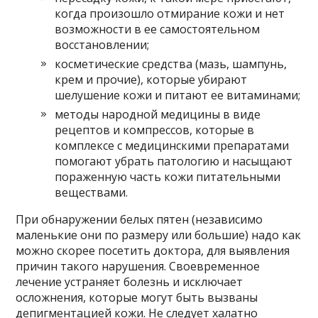
когда произошло отмирание кожи и нет
возможности в ее самостоятельном
восстановлении;
косметические средства (мазь, шампунь,
крем и прочие), которые убирают
шелушение кожи и питают ее витаминами;
методы народной медицины в виде
рецептов и компрессов, которые в
комплексе с медицинскими препаратами
помогают убрать патологию и насыщают
пораженную часть кожи питательными
веществами.
При обнаружении белых пятен (независимо
маленькие они по размеру или большие) надо как
можно скорее посетить доктора, для выявления
причин такого нарушения. Своевременное
лечение устраняет болезнь и исключает
осложнения, которые могут быть вызваны
депигментацией кожи. Не следует халатно