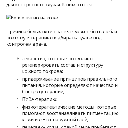
для конкретного случая. К ним относят:
Причина белых пятен на теле может быть любая,
поэтому и терапию подбирать лучше под
контролем врача.
лекарства, которые позволяют
регенерировать состав и структуру
кожного покрова;
придерживание принципов правильного
питания, которые определяют качество и
быстроту терапии;
ПУВА-терапию;
физиотерапевтические методы, которые
помогают восстанавливать пигментацию
кожи и лечат наружный слой;
пересадку кожи, к такой мере прибегают,