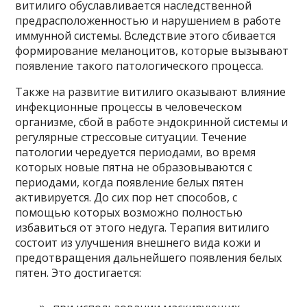
витилиго обуславливается наследственной
предрасположенностью и нарушением в работе
иммунной системы. Вследствие этого сбивается
формирование меланоцитов, которые вызывают
появление такого патологического процесса.
Также на развитие витилиго оказывают влияние
инфекционные процессы в человеческом
организме, сбой в работе эндокринной системы и
регулярные стрессовые ситуации. Течение
патологии чередуется периодами, во время
которых новые пятна не образовываются с
периодами, когда появление белых пятен
активируется. До сих пор нет способов, с
помощью которых возможно полностью
избавиться от этого недуга. Терапия витилиго
состоит из улучшения внешнего вида кожи и
предотвращения дальнейшего появления белых
пятен. Это достигается: