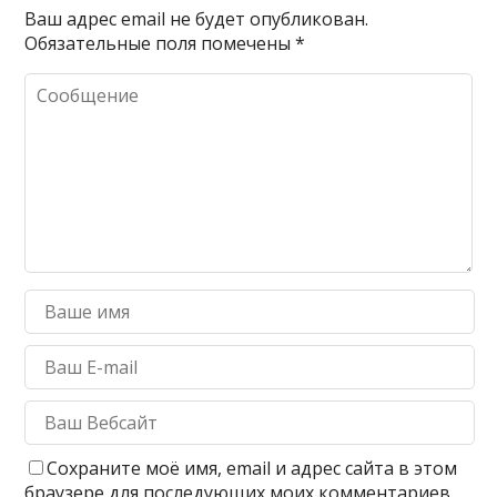
Ваш адрес email не будет опубликован.
Обязательные поля помечены
*
Сохраните моё имя, email и адрес сайта в этом
браузере для последующих моих комментариев