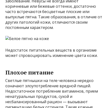
заболевание. Невусы не всегда имеют
коричневые или бежевые оттенки, достаточно
часто встречаются бесцветные плоские или
выпуклые пятна. Такие образования, в отличие от
других патологий кожи, отличаются своим
постоянным характером.
Недостаток питательных веществ в организме
может спровоцировать изменение цвета кожи.
Плохое питание
Светлые пятнышки на теле человека нередко
означают злоупотребление вредной пищей.
Недостаточное потребление витаминов, прием
ненатуральных продуктов, сухой и
несбалансированный рацион — вызывают
пигментацию белых оттенков. Такие кожные