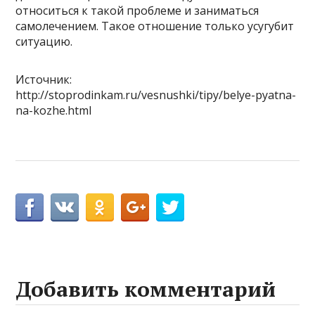
относиться к такой проблеме и заниматься
самолечением. Такое отношение только усугубит
ситуацию.
Источник:
http://stoprodinkam.ru/vesnushki/tipy/belye-pyatna-
na-kozhe.html
Добавить комментарий