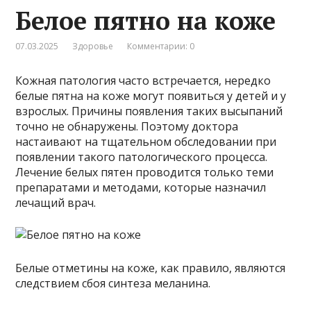
Белое пятно на коже
07.03.2025
Здоровье
Комментарии: 0
Кожная патология часто встречается, нередко
белые пятна на коже могут появиться у детей и у
взрослых. Причины появления таких высыпаний
точно не обнаружены. Поэтому доктора
настаивают на тщательном обследовании при
появлении такого патологического процесса.
Лечение белых пятен проводится только теми
препаратами и методами, которые назначил
лечащий врач.
Белые отметины на коже, как правило, являются
следствием сбоя синтеза меланина.