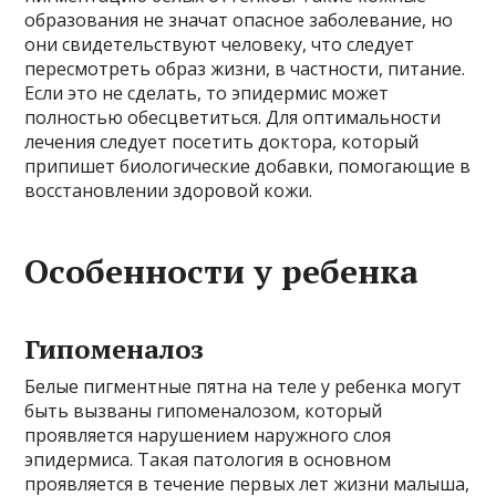
образования не значат опасное заболевание, но
они свидетельствуют человеку, что следует
пересмотреть образ жизни, в частности, питание.
Если это не сделать, то эпидермис может
полностью обесцветиться. Для оптимальности
лечения следует посетить доктора, который
припишет биологические добавки, помогающие в
восстановлении здоровой кожи.
Особенности у ребенка
Гипоменалоз
Белые пигментные пятна на теле у ребенка могут
быть вызваны гипоменалозом, который
проявляется нарушением наружного слоя
эпидермиса. Такая патология в основном
проявляется в течение первых лет жизни малыша,