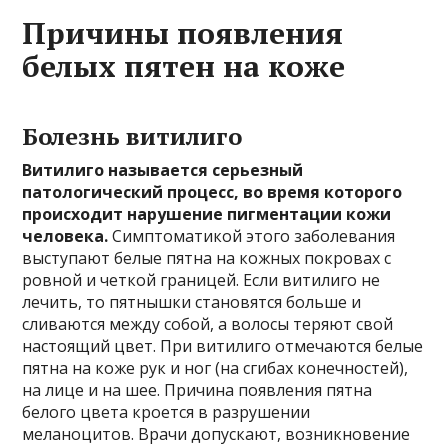
Причины появления
белых пятен на коже
Болезнь витилиго
Витилиго называется серьезный
патологический процесс, во время которого
происходит нарушение пигментации кожи
человека.
Симптоматикой этого заболевания
выступают белые пятна на кожных покровах с
ровной и четкой границей. Если витилиго не
лечить, то пятнышки становятся больше и
сливаются между собой, а волосы теряют свой
настоящий цвет. При витилиго отмечаются белые
пятна на коже рук и ног (на сгибах конечностей),
на лице и на шее. Причина появления пятна
белого цвета кроется в разрушении
меланоцитов. Врачи допускают, возникновение