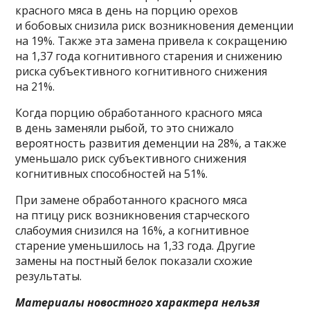
красного мяса в день на порцию орехов
и бобовых снизила риск возникновения деменции
на 19%. Также эта замена привела к сокращению
на 1,37 года когнитивного старения и снижению
риска субъективного когнитивного снижения
на 21%.
Когда порцию обработанного красного мяса
в день заменяли рыбой, то это снижало
вероятность развития деменции на 28%, а также
уменьшало риск субъективного снижения
когнитивных способностей на 51%.
При замене обработанного красного мяса
на птицу риск возникновения старческого
слабоумия снизился на 16%, а когнитивное
старение уменьшилось на 1,33 года. Другие
замены на постный белок показали схожие
результаты.
Материалы новостного характера нельзя