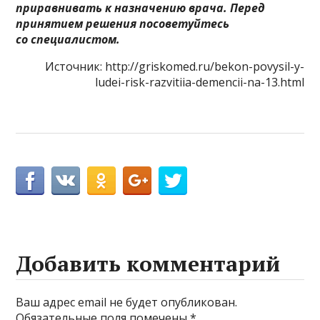
приравнивать к назначению врача. Перед
принятием решения посоветуйтесь
со специалистом.
Источник: http://griskomed.ru/bekon-povysil-y-
ludei-risk-razvitiia-demencii-na-13.html
Добавить комментарий
Ваш адрес email не будет опубликован.
Обязательные поля помечены
*