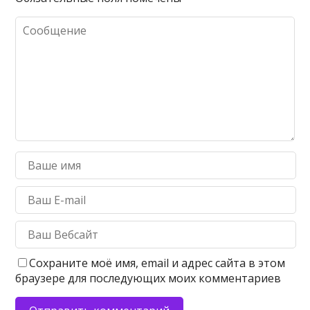
Сохраните моё имя, email и адрес сайта в этом
браузере для последующих моих комментариев