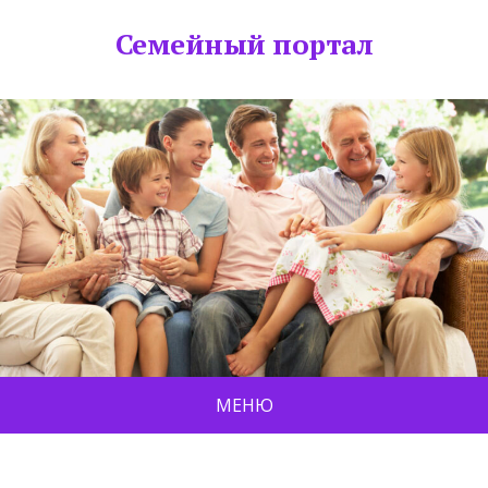
Семейный портал
МЕНЮ