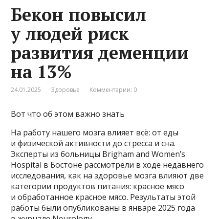
Бекон повысил
у людей риск
развития деменции
на 13%
24.01.2025
Здоровье
Комментарии: 0
Вот что об этом важно знать
На работу нашего мозга влияет всё: от еды
и физической активности до стресса и сна.
Эксперты из больницы Brigham and Women’s
Hospital в Бостоне рассмотрели в ходе недавнего
исследования, как на здоровье мозга влияют две
категории продуктов питания: красное мясо
и обработанное красное мясо. Результаты этой
работы были опубликованы в январе 2025 года
в журнале Neurology.