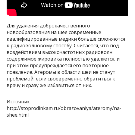
Для удаления доброкачественного
новообразования на шее современные
квалифицированные медики больше склоняются
к радиоволновому способу. Считается, что под
воздействием высокочастотных радиоволн
содержимое жировика полностью удаляется, и
при этом предупреждается его повторное
появление. Атеромы в области шеи не станут
проблемой, если своевременно обратиться к
врачу и сразу же избавиться от них.
Источник:
http://stoprodinkam.ru/obrazovaniya/ateromy/na-
shee.html