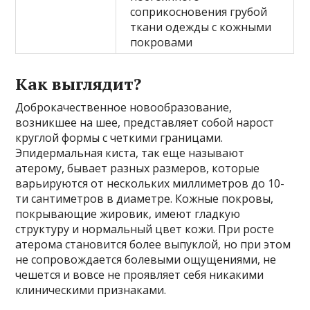
соприкосновения грубой
ткани одежды с кожными
покровами
Как выглядит?
Доброкачественное новообразование,
возникшее на шее, представляет собой нарост
круглой формы с четкими границами.
Эпидермальная киста, так еще называют
атерому, бывает разных размеров, которые
варьируются от нескольких миллиметров до 10-
ти сантиметров в диаметре. Кожные покровы,
покрывающие жировик, имеют гладкую
структуру и нормальный цвет кожи. При росте
атерома становится более выпуклой, но при этом
не сопровождается болевыми ощущениями, не
чешется и вовсе не проявляет себя никакими
клиническими признаками.