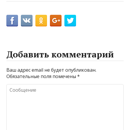
Добавить комментарий
Ваш адрес email не будет опубликован.
Обязательные поля помечены
*