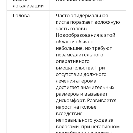
локализации
Голова
Часто эпидермальная
киста поражает волосяную
часть головы.
Новообразования в этой
области обычно
небольшие, но требуют
незамедлительного
оперативного
вмешательства. При
отсутствии должного
лечения атерома
достигает значительных
размеров и вызывает
дискомфорт. Развивается
нарост на голове
вследствие
неправильного ухода за
волосами, при негативном