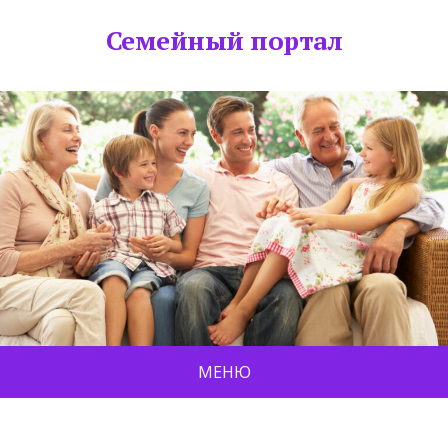
Семейный портал
МЕНЮ