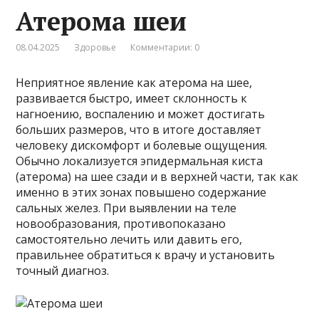
Атерома шеи
08.04.2025
Здоровье
Комментарии: 0
Неприятное явление как атерома на шее,
развивается быстро, имеет склонность к
нагноению, воспалению и может достигать
больших размеров, что в итоге доставляет
человеку дискомфорт и болевые ощущения.
Обычно локализуется эпидермальная киста
(атерома) на шее сзади и в верхней части, так как
именно в этих зонах повышено содержание
сальных желез. При выявлении на теле
новообразования, противопоказано
самостоятельно лечить или давить его,
правильнее обратиться к врачу и установить
точный диагноз.