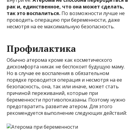
внутри ее.
Атерома не способна переродиться в
рак и, единственное, что она может сделать,
так это воспалиться.
По возможности лучше не
проводить операцию при беременности, даже
несмотря на ее максимальную безопасность.
Профилактика
Обычно атерома кроме как косметического
дискомфорта никак не беспокоит будущую маму.
Но в случае ее воспаления в обязательном
порядке проводится операция и несмотря на ее
безопасность, она, так или иначе, может стать
причиной переживаний, которые при
беременности противопоказаны. Поэтому нужно
предотвратить развитие атером. Для этого
рекомендуется выполнение следующих действий: