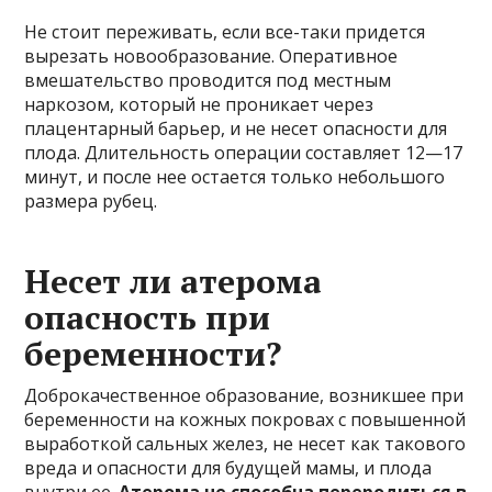
Не стоит переживать, если все-таки придется
вырезать новообразование. Оперативное
вмешательство проводится под местным
наркозом, который не проникает через
плацентарный барьер, и не несет опасности для
плода. Длительность операции составляет 12—17
минут, и после нее остается только небольшого
размера рубец.
Несет ли атерома
опасность при
беременности?
Доброкачественное образование, возникшее при
беременности на кожных покровах с повышенной
выработкой сальных желез, не несет как такового
вреда и опасности для будущей мамы, и плода