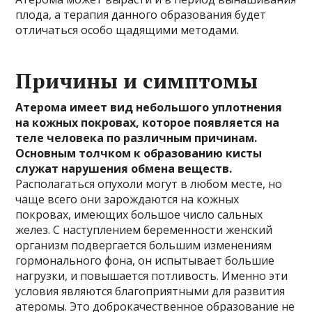
плода, а терапия данного образования будет
отличаться особо щадящими методами.
Причины и симптомы
Атерома имеет вид небольшого уплотнения
на кожных покровах, которое появляется на
теле человека по различным причинам.
Основным толчком к образованию кисты
служат нарушения обмена веществ.
Располагаться опухоли могут в любом месте, но
чаще всего они зарождаются на кожных
покровах, имеющих большое число сальных
желез. С наступлением беременности женский
организм подвергается большим изменениям
гормонального фона, он испытывает большие
нагрузки, и повышается потливость. Именно эти
условия являются благоприятными для развития
атеромы. Это доброкачественное образование не