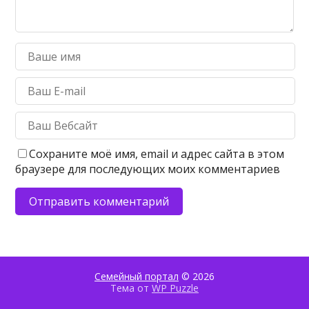
Сохраните моё имя, email и адрес сайта в этом
браузере для последующих моих комментариев
Семейный портал
© 2026
Тема от
WP Puzzle