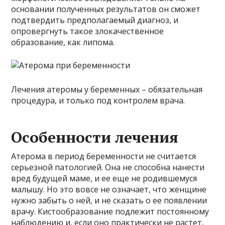
основании полученных результатов он сможет
подтвердить предполагаемый диагноз, и
опровергнуть такое злокачественное
образование, как липома.
Лечения атеромы у беременных – обязательная
процедура, и только под контролем врача.
Особенности лечения
Атерома в период беременности не считается
серьезной патологией. Она не способна нанести
вред будущей маме, и ее еще не родившемуся
малышу. Но это вовсе не означает, что женщине
нужно забыть о ней, и не сказать о ее появлении
врачу. Кистообразование подлежит постоянному
наблюдению и, если оно практически не растет,