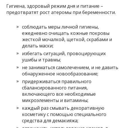
Гигиена, здоровый режим дня и питание –
предотвратят рост атеромы при беременности.
соблюдать меры личной гигиены,
ежедневно очищать кожные покровы
жесткой мочалкой, щеткой, скрабами и
делать маски;
избегать ситуаций, провоцирующих
ушибы и травмы;
не заниматься самолечением, и не давить
обнаруженное новообразование;
придерживаться правильного
сбалансированного питания,
включающего все необходимые
микроэлементы и витамины;
каждый раз смывать декоративную
косметику с помощью специального
средства для демакияжа;