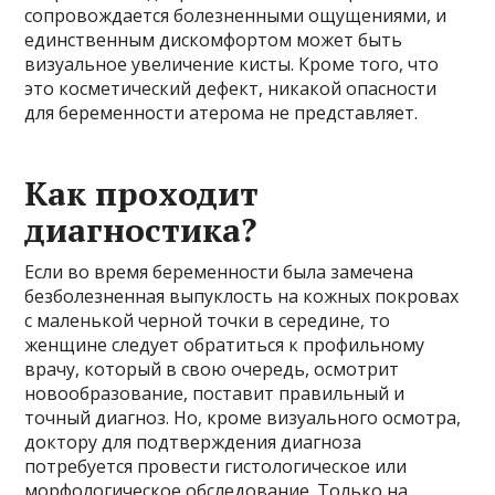
сопровождается болезненными ощущениями, и
единственным дискомфортом может быть
визуальное увеличение кисты. Кроме того, что
это косметический дефект, никакой опасности
для беременности атерома не представляет.
Как проходит
диагностика?
Если во время беременности была замечена
безболезненная выпуклость на кожных покровах
с маленькой черной точки в середине, то
женщине следует обратиться к профильному
врачу, который в свою очередь, осмотрит
новообразование, поставит правильный и
точный диагноз. Но, кроме визуального осмотра,
доктору для подтверждения диагноза
потребуется провести гистологическое или
морфологическое обследование. Только на