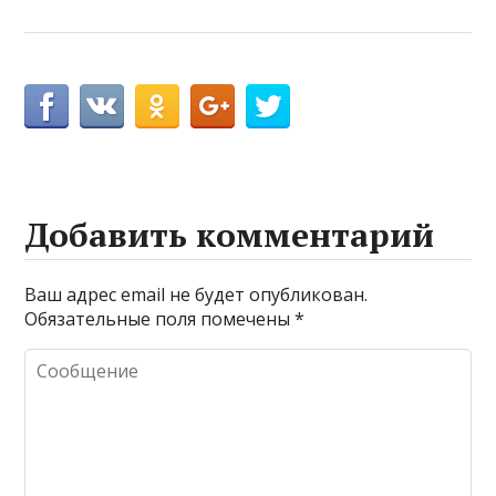
Добавить комментарий
Ваш адрес email не будет опубликован.
Обязательные поля помечены
*