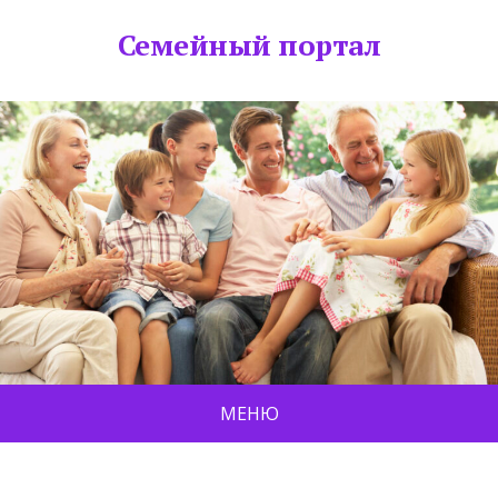
Семейный портал
МЕНЮ