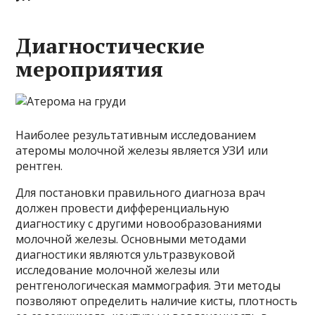
Диагностические
мероприятия
Наиболее результативным исследованием
атеромы молочной железы является УЗИ или
рентген.
Для постановки правильного диагноза врач
должен провести дифференциальную
диагностику с другими новообразованиями
молочной железы. Основными методами
диагностики являются ультразвуковой
исследование молочной железы или
рентгенологическая маммография. Эти методы
позволяют определить наличие кисты, плотность