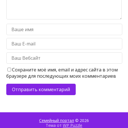
Сохраните моё имя, email и адрес сайта в этом
браузере для последующих моих комментариев
Семейный портал
© 2026
Тема от
WP Puzzle