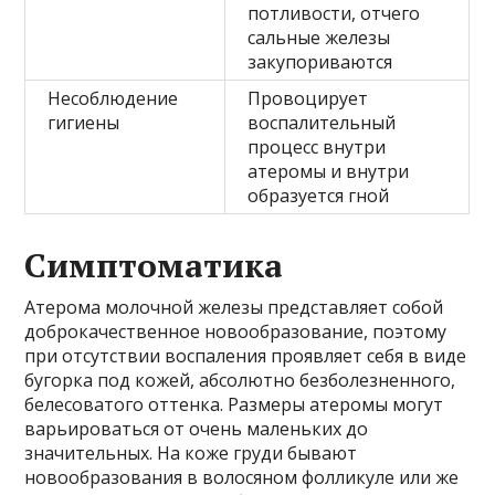
потливости, отчего
сальные железы
закупориваются
Несоблюдение
Провоцирует
гигиены
воспалительный
процесс внутри
атеромы и внутри
образуется гной
Симптоматика
Атерома молочной железы представляет собой
доброкачественное новообразование, поэтому
при отсутствии воспаления проявляет себя в виде
бугорка под кожей, абсолютно безболезненного,
белесоватого оттенка. Размеры атеромы могут
варьироваться от очень маленьких до
значительных. На коже груди бывают
новообразования в волосяном фолликуле или же