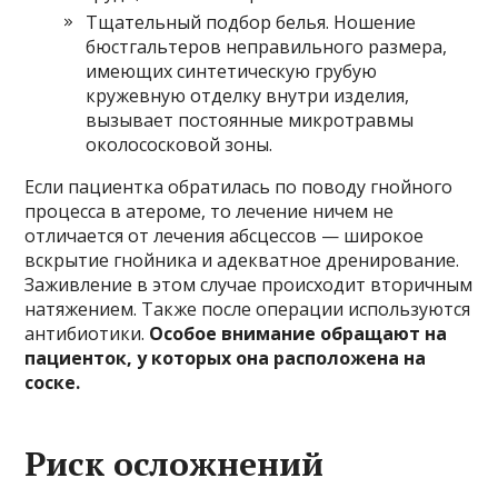
Тщательный подбор белья. Ношение
бюстгальтеров неправильного размера,
имеющих синтетическую грубую
кружевную отделку внутри изделия,
вызывает постоянные микротравмы
околососковой зоны.
Если пациентка обратилась по поводу гнойного
процесса в атероме, то лечение ничем не
отличается от лечения абсцессов — широкое
вскрытие гнойника и адекватное дренирование.
Заживление в этом случае происходит вторичным
натяжением. Также после операции используются
антибиотики.
Особое внимание обращают на
пациенток, у которых она расположена на
соске.
Риск осложнений