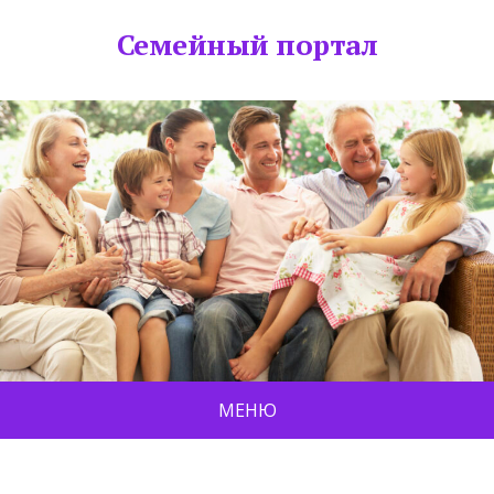
Семейный портал
МЕНЮ