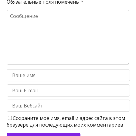
Обязательные поля помечены
*
Сохраните моё имя, email и адрес сайта в этом
браузере для последующих моих комментариев