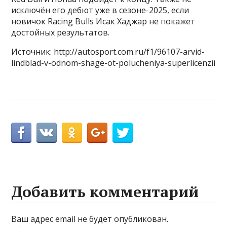
исключён его дебют уже в сезоне-2025, если
новичок Racing Bulls Исак Хаджар не покажет
достойных результатов.
Источник: http://autosport.com.ru/f1/96107-arvid-
lindblad-v-odnom-shage-ot-polucheniya-superlicenzii
Добавить комментарий
Ваш адрес email не будет опубликован.