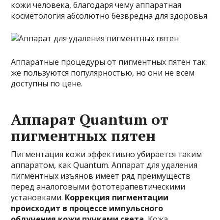
кожи человека, благодаря чему аппаратная
косметология абсолютно безвредна для здоровья.
Аппаратные процедуры от пигментных пятен так
же пользуются популярностью, но они не всем
доступны по цене.
Аппарат Quantum от
пигментных пятен
Пигментация кожи эффективно убирается таким
аппаратом, как Quantum. Аппарат для удаления
пигментных изъянов имеет ряд преимуществ
перед аналоговыми фототерапевтическими
установками.
Коррекция пигментации
происходит в процессе импульсного
облучения кожи пучками света.
Кожа