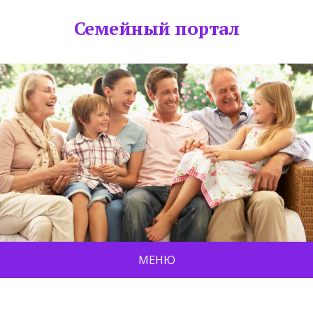
Семейный портал
МЕНЮ