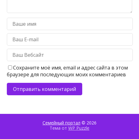
Сохраните моё имя, email и адрес сайта в этом
браузере для последующих моих комментариев
Семейный портал
© 2026
Тема от
WP Puzzle