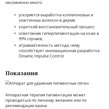
несомненно много:
ускоряется выработка коллагеновых и
эластичных волокон в дерме;
короткий восстановительный процесс;
осветление гиперпигментации на коже в
99% случаев;
атравматичность метода, чему
способствует инновационная разработка
Dinamic Impulse Control.
Показания
Аппаратная терапия пигментации может
проводиться по личному желанию или по
рекомендации врача.