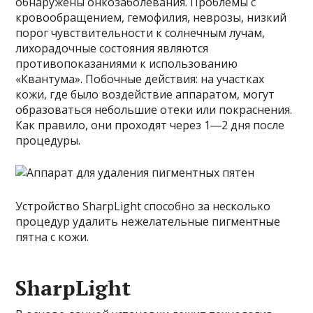
обнаружены онкозаболевания. Проблемы с
кровообращением, гемофилия, неврозы, низкий
порог чувствительности к солнечным лучам,
лихорадочные состояния являются
противопоказаниями к использованию
«Квантума». Побочные действия: на участках
кожи, где было воздействие аппаратом, могут
образоваться небольшие отеки или покраснения.
Как правило, они проходят через 1―2 дня после
процедуры.
Устройство SharpLight способно за несколько
процедур удалить нежелательные пигментные
пятна с кожи.
SharpLight