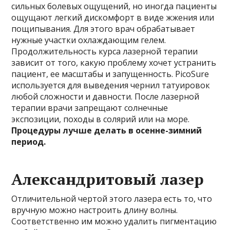
сильных болевых ощущений, но иногда пациенты
ощущают легкий дискомфорт в виде жжения или
пощипывания. Для этого врач обрабатывает
нужные участки охлаждающим гелем.
Продолжительность курса лазерной терапии
зависит от того, какую проблему хочет устранить
пациент, ее масштабы и запущенность. PicoSure
используется для выведения чернил татуировок
любой сложности и давности. После лазерной
терапии врачи запрещают солнечные
экспозиции, походы в солярий или на море.
Процедуры лучше делать в осенне-зимний
период.
Александритовый лазер
Отличительной чертой этого лазера есть то, что
вручную можно настроить длину волны.
Соответственно им можно удалить пигментацию