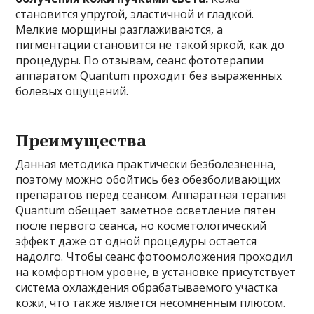
становится упругой, эластичной и гладкой.
Мелкие морщины разглаживаются, а
пигментации становится не такой яркой, как до
процедуры. По отзывам, сеанс фототерапии
аппаратом Quantum проходит без выраженных
болевых ощущений.
Преимущества
Данная методика практически безболезненна,
поэтому можно обойтись без обезболивающих
препаратов перед сеансом. Аппаратная терапия
Quantum обещает заметное осветление пятен
после первого сеанса, но косметологический
эффект даже от одной процедуры остается
надолго. Чтобы сеанс фотоомоложения проходил
на комфортном уровне, в установке присутствует
система охлаждения обрабатываемого участка
кожи, что также является несомненным плюсом.