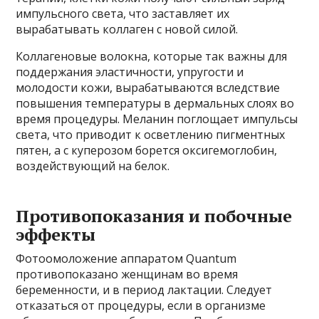
импульсного света, что заставляет их
вырабатывать коллаген с новой силой.
Коллагеновые волокна, которые так важны для
поддержания эластичности, упругости и
молодости кожи, вырабатываются вследствие
повышения температуры в дермальных слоях во
время процедуры. Меланин поглощает импульсы
света, что приводит к осветлению пигментных
пятен, а с куперозом борется оксигемоглобин,
воздействующий на белок.
Противопоказания и побочные
эффекты
Фотоомоложение аппаратом Quantum
противопоказано женщинам во время
беременности, и в период лактации. Следует
отказаться от процедуры, если в организме