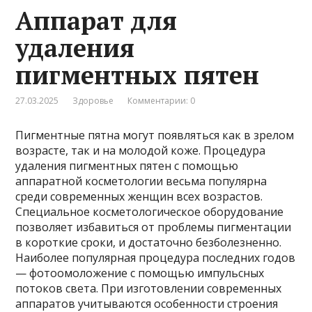
Аппарат для
удаления
пигментных пятен
27.03.2025
Здоровье
Комментарии: 0
Пигментные пятна могут появляться как в зрелом
возрасте, так и на молодой коже. Процедура
удаления пигментных пятен с помощью
аппаратной косметологии весьма популярна
среди современных женщин всех возрастов.
Специальное косметологическое оборудование
позволяет избавиться от проблемы пигментации
в короткие сроки, и достаточно безболезненно.
Наиболее популярная процедура последних годов
— фотоомоложение с помощью импульсных
потоков света. При изготовлении современных
аппаратов учитываются особенности строения