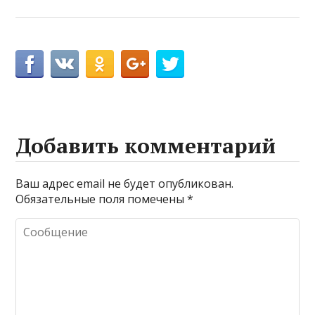
Добавить комментарий
Ваш адрес email не будет опубликован.
Обязательные поля помечены
*