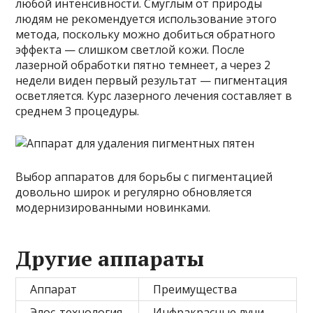
любой интенсивности. Смуглым от природы
людям не рекомендуется использование этого
метода, поскольку можно добиться обратного
эффекта — слишком светлой кожи. После
лазерной обработки пятно темнеет, а через 2
недели виден первый результат — пигментация
осветляется. Курс лазерного лечения составляет в
среднем 3 процедуры.
Выбор аппаратов для борьбы с пигментацией
довольно широк и регулярно обновляется
модернизированными новинками.
Другие аппараты
Аппарат
Преимущества
Элос-технология
Инфракрасные лучи