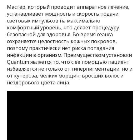
Мастер, который проводит аппаратное лечение,
устанавливает мощность и скорость подачи
световых импульсов на максимально
комфортный уровень, что делает процедуру
безопасной для здоровья. Во время сеанса
сохраняется целостность кожных покровов,
поэтому практически нет риска попадания
инфекции в организм. Преимуществом установки
Quantum является то, что с ее помощью пациент
избавляется не только от гиперпигментации, но и
от купероза, мелких морщин, вросших волос и
нездорового цвета лица.