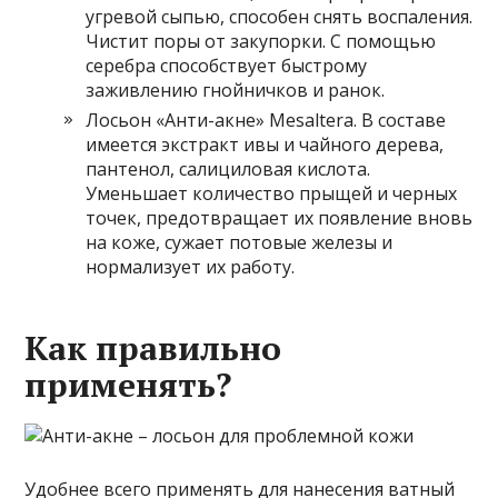
угревой сыпью, способен снять воспаления.
Чистит поры от закупорки. С помощью
серебра способствует быстрому
заживлению гнойничков и ранок.
Лосьон «Анти-акне» Mesaltera. В составе
имеется экстракт ивы и чайного дерева,
пантенол, салициловая кислота.
Уменьшает количество прыщей и черных
точек, предотвращает их появление вновь
на коже, сужает потовые железы и
нормализует их работу.
Как правильно
применять?
Удобнее всего применять для нанесения ватный