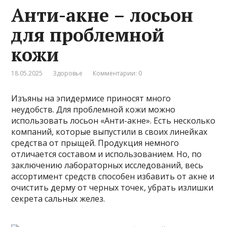
Анти-акне – лосьон
для проблемной
кожи
18.05.2025
Здоровье
Комментарии: 0
Изъяны на эпидермисе приносят много
неудобств. Для проблемной кожи можно
использовать лосьон «Анти-акне». Есть несколько
компаний, которые выпустили в своих линейках
средства от прыщей. Продукция немного
отличается составом и использованием. Но, по
заключению лабораторных исследований, весь
ассортимент средств способен избавить от акне и
очистить дерму от черных точек, убрать излишки
секрета сальных желез.