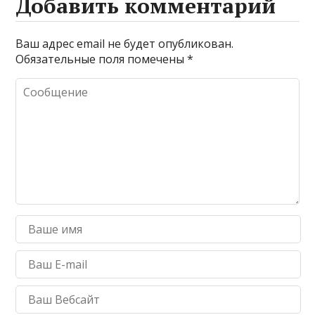
Добавить комментарий
Ваш адрес email не будет опубликован.
Обязательные поля помечены
*