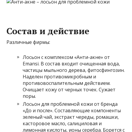
Состав и действие
Различные фирмы:
Лосьон с комплексом «Анти-акне» от
Emansi. В состав входит очищенная вода,
частицы мыльного дерева, фитосфингозин.
Наделен противомикробным и
противовоспалительным действием.
Очищает кожу от черных точек. Сужает
поры.
Лосьон для проблемной кожи от бренда
«До и после». Составляющие компоненты
зеленый чай, экстракт череды, ромашки,
касторовое масло, салициловая и
лимонная кислоты, ионы серебра. Борется с