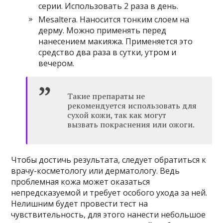
серии. Использовать 2 раза в день.
Mesaltera. Наносится тонким слоем на
дерму. Можно применять перед
нанесением макияжа. Применяется это
средство два раза в сутки, утром и
вечером.
Такие препараты не
рекомендуется использовать для
сухой кожи, так как могут
вызвать покраснения или ожоги.
Чтобы достичь результата, следует обратиться к
врачу-косметологу или дерматологу. Ведь
проблемная кожа может оказаться
непредсказуемой и требует особого ухода за ней.
Нелишним будет провести тест на
чувствительность, для этого нанести небольшое