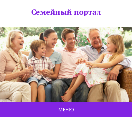
Семейный портал
МЕНЮ