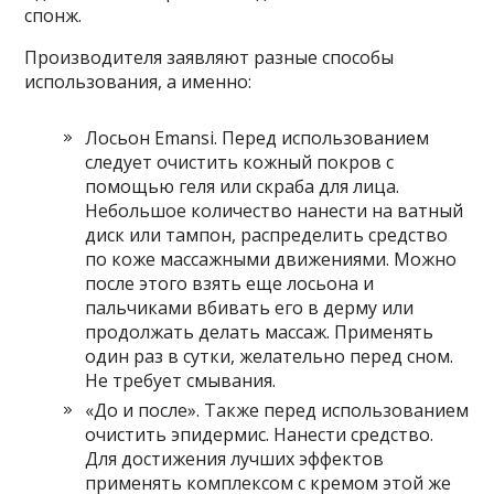
спонж.
Производителя заявляют разные способы
использования, а именно:
Лосьон Emansi. Перед использованием
следует очистить кожный покров с
помощью геля или скраба для лица.
Небольшое количество нанести на ватный
диск или тампон, распределить средство
по коже массажными движениями. Можно
после этого взять еще лосьона и
пальчиками вбивать его в дерму или
продолжать делать массаж. Применять
один раз в сутки, желательно перед сном.
Не требует смывания.
«До и после». Также перед использованием
очистить эпидермис. Нанести средство.
Для достижения лучших эффектов
применять комплексом с кремом этой же