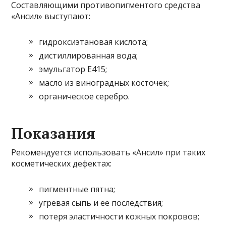
Составляющими противопигментого средства
«Ансил» выступают:
гидроксиэтановая кислота;
дистиллированная вода;
эмульгатор Е415;
масло из виноградных косточек;
органическое серебро.
Показания
Рекомендуется использовать «Ансил» при таких
косметических дефектах:
пигментные пятна;
угревая сыпь и ее последствия;
потеря эластичности кожных покровов;