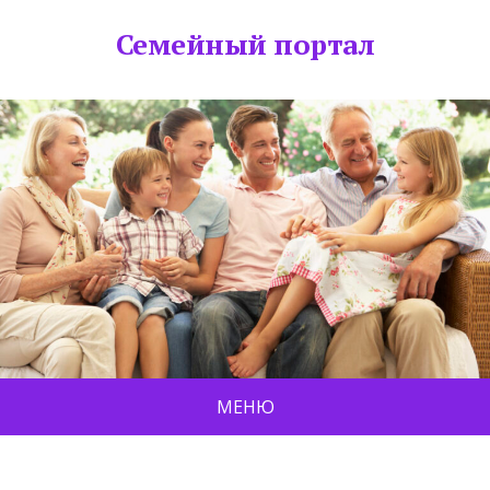
Семейный портал
МЕНЮ