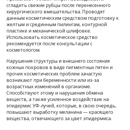
сгладить свежие рубцы после перенесенного
хирургического вмешательства. Проводят
данным косметическим средством подготовку к
желтым и срединным пилингам, контурной
пластике и механической шлифовке.
Использовать косметическое средство
рекомендуется после консультации с
косметологом.
Нарушения структуры и внешнего состояния
кожных покровов в виде пигментных пятен и
прочих косметических проблем зачастую
возникают при беременности или из-за
возрастных изменений в организме.
Способствуют этому и нарушения обмена
веществ, а также усиленное воздействие на
эпидермис УФ-лучей, которые, в свою очередь,
повышают выработку меланина — красящего
вещества, отвечающего за цвет эпидермиса.