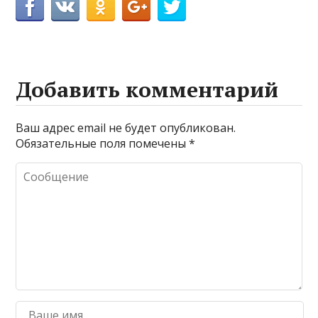
Добавить комментарий
Ваш адрес email не будет опубликован.
Обязательные поля помечены
*