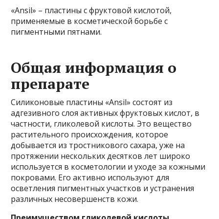
«Ansil» – пластины с фруктовой кислотой,
применяемые в косметической борьбе с
пигментными пятнами.
Общая информация о
препарате
Силиконовые пластины «Ansil» состоят из
адгезивного слоя активных фруктовых кислот, в
частности, гликолевой кислоты. Это вещество
растительного происхождения, которое
добывается из тростникового сахара, уже на
протяжении нескольких десятков лет широко
используется в косметологии и уходе за кожными
покровами. Его активно используют для
осветления пигментных участков и устранения
различных несовершенств кожи.
Преимуществом гликолевой кислоты