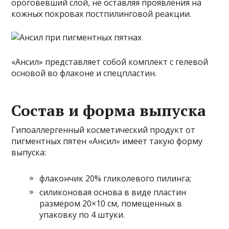
ороговевший слой, не оставляя проявления на
кожных покровах постпилинговой реакции.
«Ансил» представляет собой комплект с гелевой
основой во флаконе и спецпластин.
Состав и форма выпуска
Гипоаллергенный косметический продукт от
пигментных пятен «Ансил» имеет такую форму
выпуска:
флакончик 20% гликолевого пилинга;
силиконовая основа в виде пластин
размером 20×10 см, помещенных в
упаковку по 4 штуки.