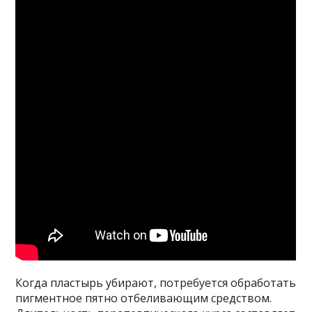
Когда пластырь убирают, потребуется обработать
пигментное пятно отбеливающим средством.