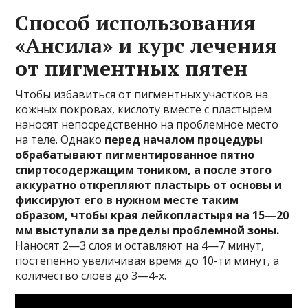
Способ использования
«Ансила» и курс лечения
от пигментных пятен
Чтобы избавиться от пигментных участков на
кожных покровах, кислоту вместе с пластырем
наносят непосредственно на проблемное место
на теле. Однако
перед началом процедуры
обрабатывают пигментированное пятно
спиртосодержащим тоником, а после этого
аккуратно открепляют пластырь от основы и
фиксируют его в нужном месте таким
образом, чтобы края лейкопластыря на 15—20
мм выступали за пределы проблемной зоны.
Наносят 2—3 слоя и оставляют на 4—7 минут,
постепенно увеличивая время до 10-ти минут, а
количество слоев до 3—4-х.