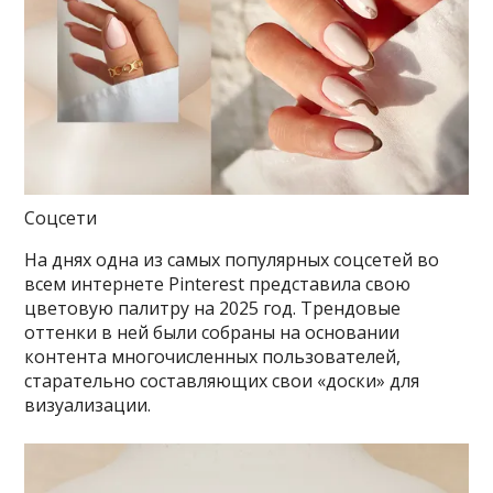
Соцсети
На днях одна из самых популярных соцсетей во
всем интернете Pinterest представила свою
цветовую палитру на 2025 год. Трендовые
оттенки в ней были собраны на основании
контента многочисленных пользователей,
старательно составляющих свои «доски» для
визуализации.