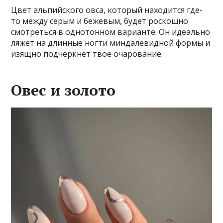
Цвет альпийского овса, который находится где-
то между серым и бежевым, будет роскошно
смотреться в однотонном варианте. Он идеально
ляжет на длинные ногти миндалевидной формы и
изящно подчеркнет твое очарование.
Овес и золото