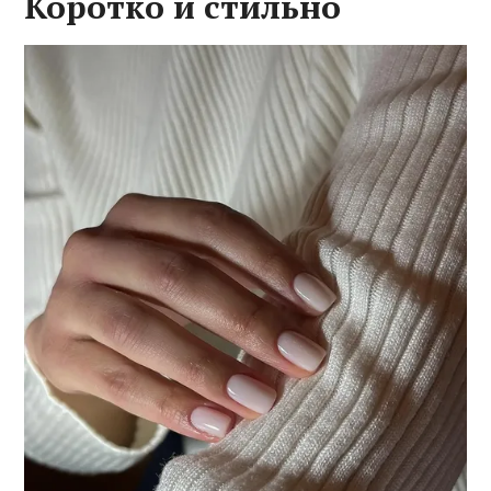
Коротко и стильно