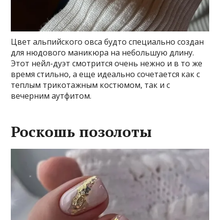
Цвет альпийского овса будто специально создан
для нюдового маникюра на небольшую длину.
Этот нейл-дуэт смотрится очень нежно и в то же
время стильно, а еще идеально сочетается как с
теплым трикотажным костюмом, так и с
вечерним аутфитом.
Роскошь позолоты