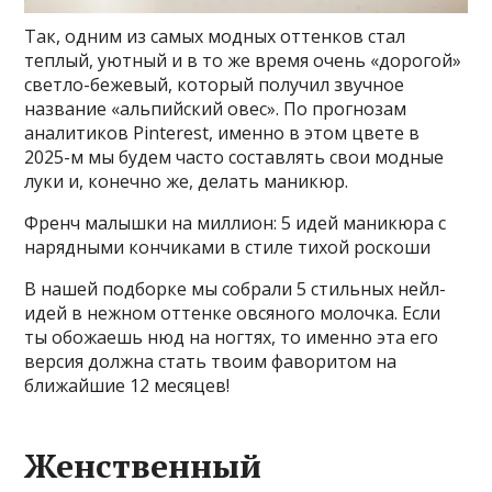
Так, одним из самых модных оттенков стал
теплый, уютный и в то же время очень «дорогой»
светло-бежевый, который получил звучное
название «альпийский овес». По прогнозам
аналитиков Pinterest, именно в этом цвете в
2025-м мы будем часто составлять свои модные
луки и, конечно же, делать маникюр.
Френч малышки на миллион: 5 идей маникюра с
нарядными кончиками в стиле тихой роскоши
В нашей подборке мы собрали 5 стильных нейл-
идей в нежном оттенке овсяного молочка. Если
ты обожаешь нюд на ногтях, то именно эта его
версия должна стать твоим фаворитом на
ближайшие 12 месяцев!
Женственный