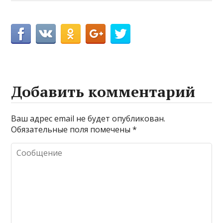
Добавить комментарий
Ваш адрес email не будет опубликован.
Обязательные поля помечены
*