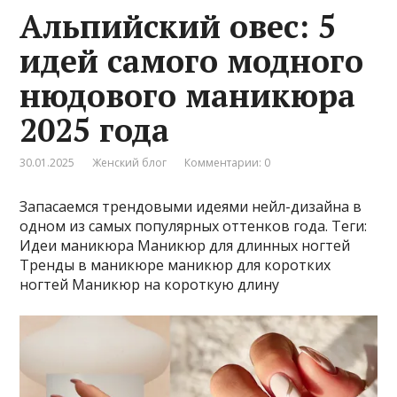
Альпийский овес: 5
идей самого модного
нюдового маникюра
2025 года
30.01.2025
Женский блог
Комментарии: 0
Запасаемся трендовыми идеями нейл-дизайна в
одном из самых популярных оттенков года. Теги:
Идеи маникюра Маникюр для длинных ногтей
Тренды в маникюре маникюр для коротких
ногтей Маникюр на короткую длину