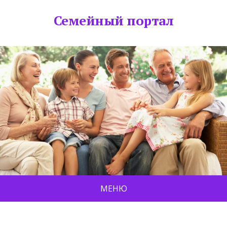
Семейный портал
МЕНЮ