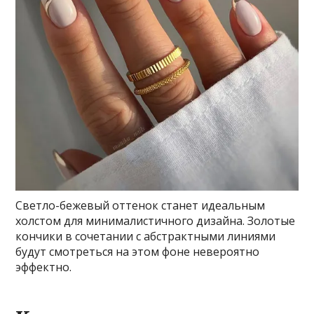
Светло-бежевый оттенок станет идеальным
холстом для минималистичного дизайна. Золотые
кончики в сочетании с абстрактными линиями
будут смотреться на этом фоне невероятно
эффектно.