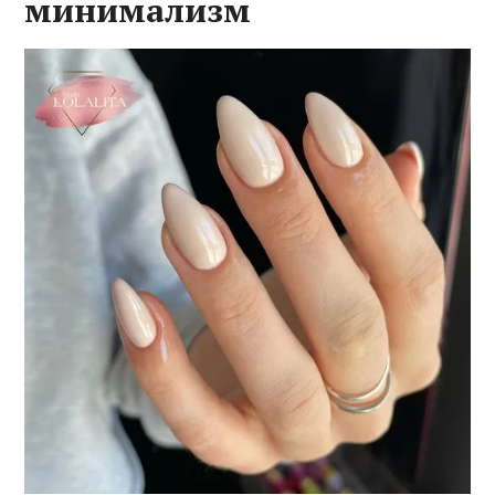
минимализм