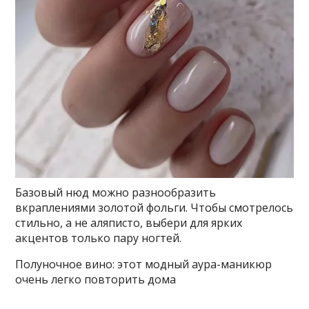
Базовый нюд можно разнообразить
вкраплениями золотой фольги. Чтобы смотрелось
стильно, а не аляписто, выбери для ярких
акцентов только пару ногтей.
Полуночное вино: этот модный аура-маникюр
очень легко повторить дома