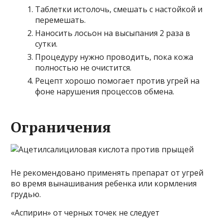
Таблетки истолочь, смешать с настойкой и
перемешать.
Наносить лосьон на высыпания 2 раза в
сутки.
Процедуру нужно проводить, пока кожа
полностью не очистится.
Рецепт хорошо помогает против угрей на
фоне нарушения процессов обмена.
Ограничения
Не рекомендовано применять препарат от угрей
во время вынашивания ребенка или кормления
грудью.
«Аспирин» от черных точек не следует