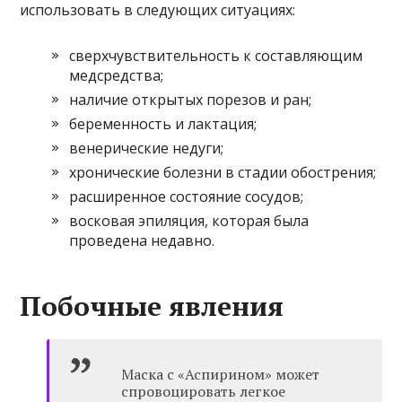
использовать в следующих ситуациях:
сверхчувствительность к составляющим
медсредства;
наличие открытых порезов и ран;
беременность и лактация;
венерические недуги;
хронические болезни в стадии обострения;
расширенное состояние сосудов;
восковая эпиляция, которая была
проведена недавно.
Побочные явления
Маска с «Аспирином» может
спровоцировать легкое