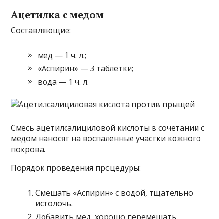
Ацетилка с медом
Составляющие:
мед — 1 ч. л.;
«Аспирин» — 3 таблетки;
вода — 1 ч. л.
Смесь ацетилсалициловой кислоты в сочетании с
медом наносят на воспаленные участки кожного
покрова.
Порядок проведения процедуры:
Смешать «Аспирин» с водой, тщательно
истолочь.
Добавить мед, хорошо перемешать.