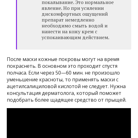
покалывание. Это нормальное
явление. Но при усилении
дискомфортных ощущений
препарат немедленно
необходимо смыть водой и
нанести на кожу крем с
успокаивающим действием.
После маски кожные покровы могут на время
покраснеть. В основном это проходит спустя
полчаса. Если через 50—60 мин. не произошло
уменьшение красноты, то применять маски с
ацетилсалициловой кислотой не следует. Нужна
консультация дерматолога, который поможет
подобрать более щадящее средство от прыщей.