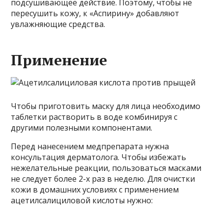
подсушивающее действие. Поэтому, чтобы не
пересушить кожу, к «Аспирину» добавляют
увлажняющие средства.
Применение
Чтобы приготовить маску для лица необходимо
таблетки растворить в воде комбинируя с
другими полезными компонентами.
Перед нанесением медпрепарата нужна
консультация дерматолога. Чтобы избежать
нежелательные реакции, пользоваться масками
не следует более 2-х раз в неделю. Для очистки
кожи в домашних условиях с применением
ацетилсалициловой кислоты нужно: