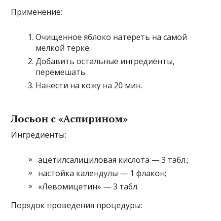
Применение:
Очищенное яблоко натереть на самой
мелкой терке.
Добавить остальные ингредиенты,
перемешать.
Нанести на кожу на 20 мин.
Лосьон с «Аспирином»
Ингредиенты:
ацетилсалициловая кислота — 3 табл.;
настойка календулы — 1 флакон;
«Левомицетин» — 3 табл.
Порядок проведения процедуры: