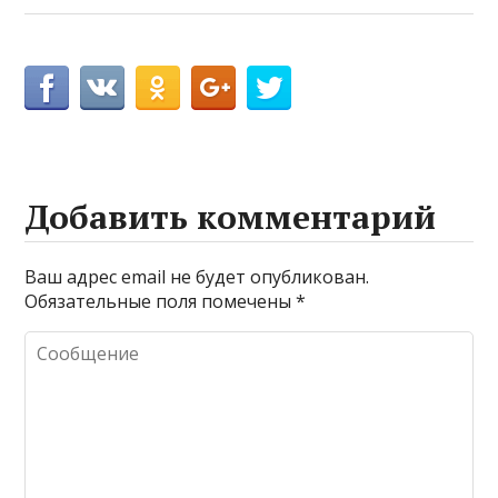
Добавить комментарий
Ваш адрес email не будет опубликован.
Обязательные поля помечены
*