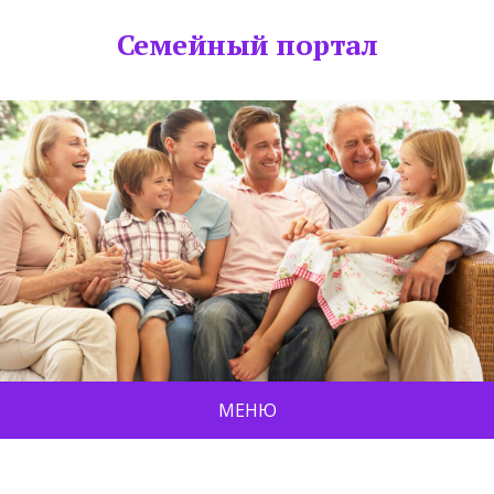
Семейный портал
МЕНЮ