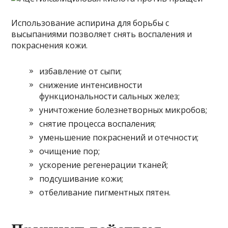
Использование аспирина для борьбы с
высыпаниями позволяет снять воспаления и
покраснения кожи.
избавление от сыпи;
снижение интенсивности
функциональности сальных желез;
уничтожение болезнетворных микробов;
снятие процесса воспаления;
уменьшение покраснений и отечности;
очищение пор;
ускорение регенерации тканей;
подсушивание кожи;
отбеливание пигментных пятен.