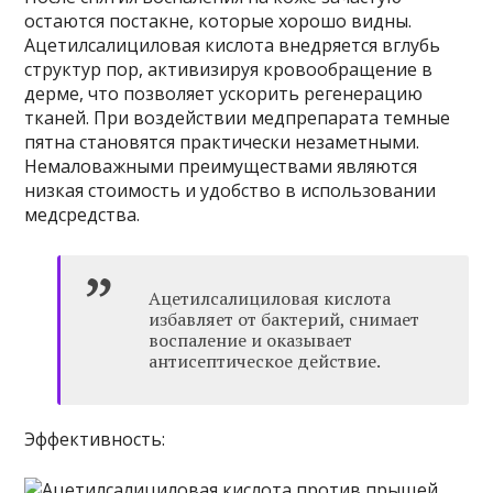
остаются постакне, которые хорошо видны.
Ацетилсалициловая кислота внедряется вглубь
структур пор, активизируя кровообращение в
дерме, что позволяет ускорить регенерацию
тканей. При воздействии медпрепарата темные
пятна становятся практически незаметными.
Немаловажными преимуществами являются
низкая стоимость и удобство в использовании
медсредства.
Ацетилсалициловая кислота
избавляет от бактерий, снимает
воспаление и оказывает
антисептическое действие.
Эффективность: