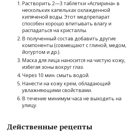
Растворить 2—3 таблетки «Аспирина» в
нескольких капельках охлажденной
кипяченой воды. Этот медпрепарат
способен хорошо впитывать влагу и
распадаться на кристаллы.
В полученный состав добавить другие
компоненты (совмещают с глиной, медом,
йогуртом и др.).
Маска для лица наносится на чистую кожу,
избегая зоны вокруг глаз.
Через 10 мин. смыть водой.
Нанести на кожу крем, обладающий
увлажняющими свойствами.
В течение минимум часа не выходить на
улицу.
Действенные рецепты